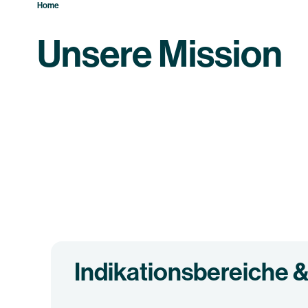
Home
Unsere Mission
Indikationsbereiche