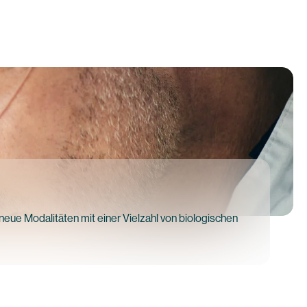
eue Modalitäten mit einer Vielzahl von biologischen