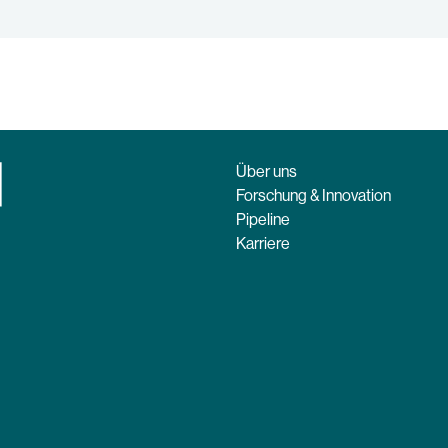
Über uns
Forschung & Innovation
Pipeline
Karriere