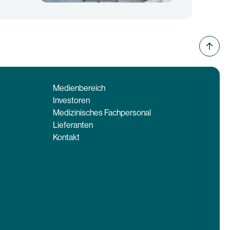
Medienbereich
Investoren
Medizinisches Fachpersonal
Lieferanten
Kontakt