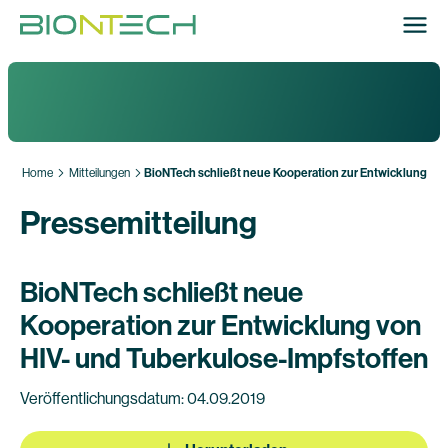
Home
Mitteilungen
BioNTech schließt neue Kooperation zur Entwicklung von
Pressemitteilung
BioNTech schließt neue
Kooperation zur Entwicklung von
HIV- und Tuberkulose-Impfstoffen
Veröffentlichungsdatum: 04.09.2019