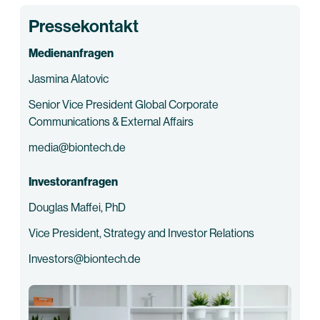
Pressekontakt
Medienanfragen
Jasmina Alatovic
Senior Vice President Global Corporate
Communications & External Affairs
media@biontech.de
Investoranfragen
Douglas Maffei, PhD
Vice President, Strategy and Investor Relations
Investors@biontech.de