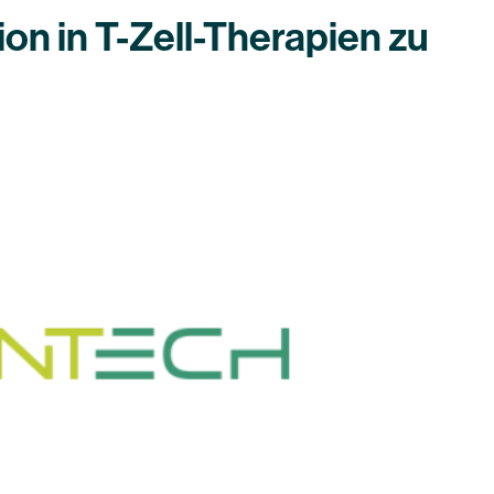
n in T-Zell-Therapien zu