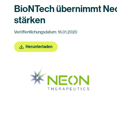
BioNTech übernimmt Neon
stärken
Veröffentlichungsdatum: 16.01.2020
Herunterladen