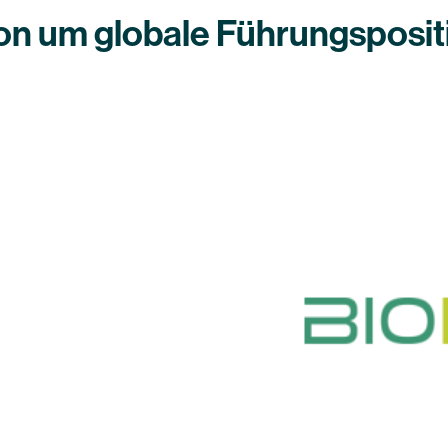
 um globale Führungspositio