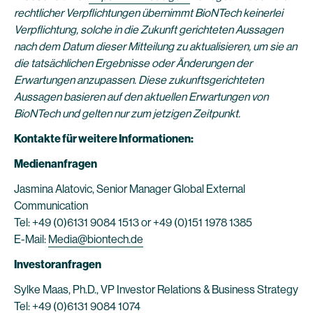
rechtlicher Verpflichtungen übernimmt BioNTech keinerlei
Verpflichtung, solche in die Zukunft gerichteten Aussagen
nach dem Datum dieser Mitteilung zu aktualisieren, um sie an
die tatsächlichen Ergebnisse oder Änderungen der
Erwartungen anzupassen. Diese zukunftsgerichteten
Aussagen basieren auf den aktuellen Erwartungen von
BioNTech und gelten nur zum jetzigen Zeitpunkt.
Kontakte für weitere Informationen:
Medienanfragen
Jasmina Alatovic, Senior Manager Global External
Communication
Tel: +49 (0)6131 9084 1513 or +49 (0)151 1978 1385
E-Mail:
Media@biontech.de
Investoranfragen
Sylke Maas, Ph.D., VP Investor Relations & Business Strategy
Tel: +49 (0)6131 9084 1074