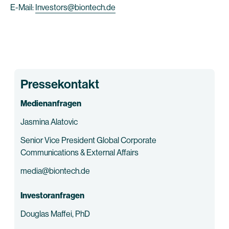
E-Mail:
Investors@biontech.de
Pressekontakt
Medienanfragen
Jasmina Alatovic
Senior Vice President Global Corporate
Communications & External Affairs
media@biontech.de
Investoranfragen
Douglas Maffei, PhD