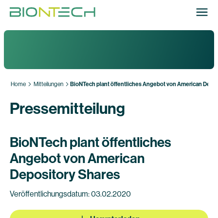
Home
Mitteilungen
BioNTech plant öffentliches Angebot von American Depo
Pressemitteilung
BioNTech plant öffentliches
Angebot von American
Depository Shares
Veröffentlichungsdatum: 03.02.2020