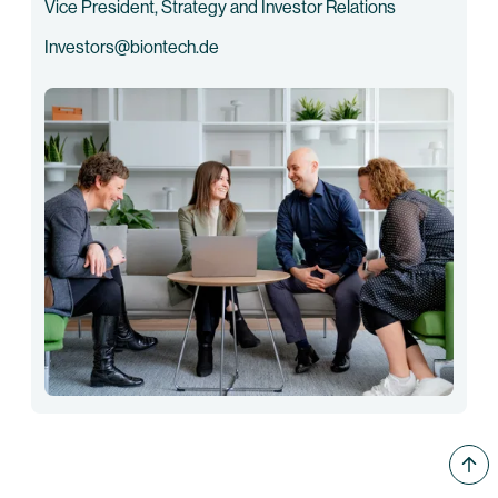
Vice President, Strategy and Investor Relations
Investors@biontech.de