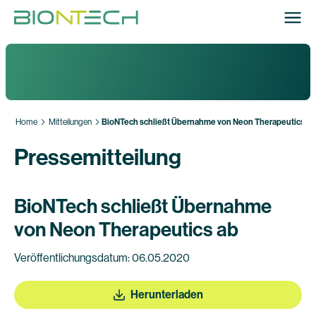
Home
Mitteilungen
BioNTech schließt Übernahme von Neon Therapeutics ab
Pressemitteilung
BioNTech schließt Übernahme
von Neon Therapeutics ab
Veröffentlichungsdatum: 06.05.2020
Herunterladen