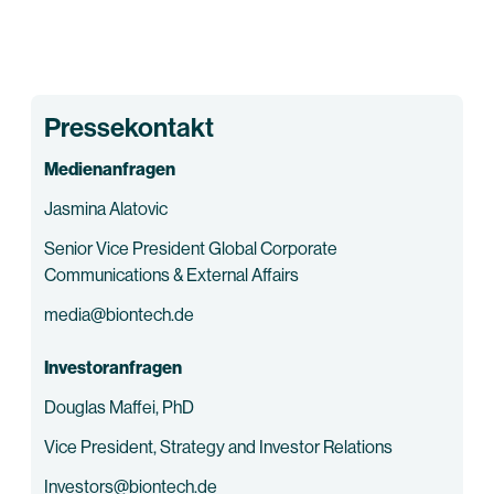
Pressekontakt
Medienanfragen
Jasmina Alatovic
Senior Vice President Global Corporate
Communications & External Affairs
media@biontech.de
Investoranfragen
Douglas Maffei, PhD
Vice President, Strategy and Investor Relations
Investors@biontech.de