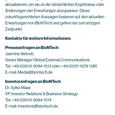
aktualisieren, um sie an die tatsächlichen Ergebnisse oder
Änderungen der Erwartungen anzupassen. Diese
zukunftsgerichteten Aussagen basieren auf den aktuellen
Erwartungen von BioNTech und gelten nur zum jetzigen
Zeitpunkt.
Kontakte für weitere Informationen:
Presseanfragen an BioNTech
Jasmina Alatovic
Senior Manager Global External Communications
Tel: +49 (0)6131 9084 1513 oder +49 (0)151 1978 1385
E-mail: Media@biontech.de
Investoranfragen an BioNTech
Dr. Sylke Maas
VP Investor Relations & Business Strategy
Tel: +49 (0)6131 9084 1074
E-mail: Investors@biontech.de