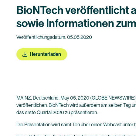
BioNTech veröffentlicht 
sowie Informationen zum 
Veröffentlichungsdatum: 05.05.2020
Herunterladen
MAINZ, Deutschland, May 05, 2020 (GLOBE NEWSWIRE)
veröffentlichen. BioNTech wird außerdem am selben Tag u
das erste Quartal 2020 zu präsentieren.
Die Präsentation wird samt Ton über einen Webcast unter