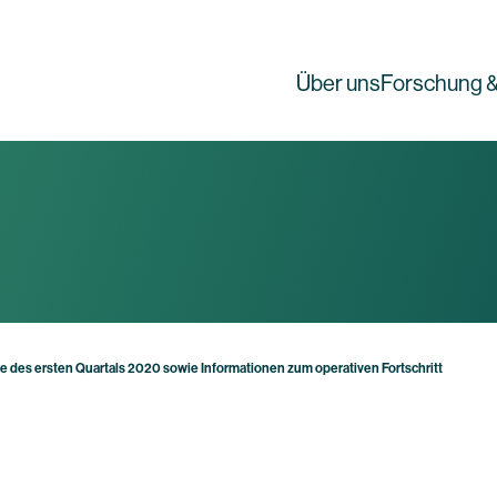
Über uns
Forschung &
e des ersten Quartals 2020 sowie Informationen zum operativen Fortschritt
g