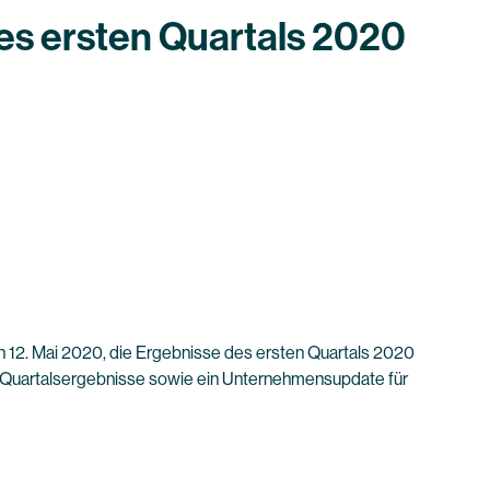
es ersten Quartals 2020
 12. Mai 2020, die Ergebnisse des ersten Quartals 2020
e Quartalsergebnisse sowie ein Unternehmensupdate für