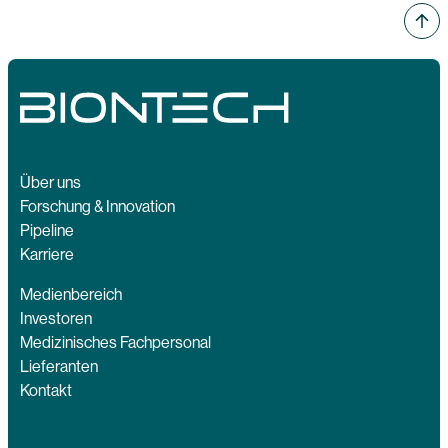
Über uns
Forschung & Innovation
Pipeline
Karriere
Medienbereich
Investoren
Medizinisches Fachpersonal
Lieferanten
Kontakt