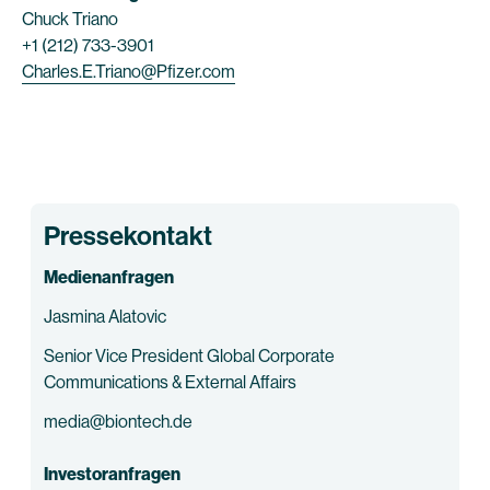
Chuck Triano
+1 (212) 733-3901
Charles.E.Triano@Pfizer.com
Pressekontakt
Medienanfragen
Jasmina Alatovic
Senior Vice President Global Corporate
Communications & External Affairs
media@biontech.de
Investoranfragen