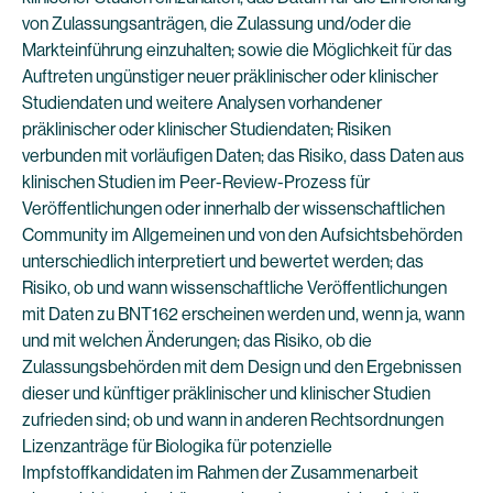
von Zulassungsanträgen, die Zulassung und/oder die
Markteinführung einzuhalten; sowie die Möglichkeit für das
Auftreten ungünstiger neuer präklinischer oder klinischer
Studiendaten und weitere Analysen vorhandener
präklinischer oder klinischer Studiendaten; Risiken
verbunden mit vorläufigen Daten; das Risiko, dass Daten aus
klinischen Studien im Peer-Review-Prozess für
Veröffentlichungen oder innerhalb der wissenschaftlichen
Community im Allgemeinen und von den Aufsichtsbehörden
unterschiedlich interpretiert und bewertet werden; das
Risiko, ob und wann wissenschaftliche Veröffentlichungen
mit Daten zu BNT162 erscheinen werden und, wenn ja, wann
und mit welchen Änderungen; das Risiko, ob die
Zulassungsbehörden mit dem Design und den Ergebnissen
dieser und künftiger präklinischer und klinischer Studien
zufrieden sind; ob und wann in anderen Rechtsordnungen
Lizenzanträge für Biologika für potenzielle
Impfstoffkandidaten im Rahmen der Zusammenarbeit