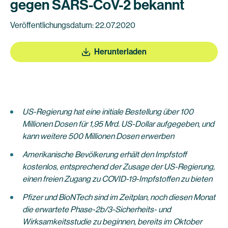
gegen SARS-CoV-2 bekannt
Veröffentlichungsdatum: 22.07.2020
Herunterladen
US-Regierung hat eine initiale Bestellung über 100
Millionen Dosen für 1,95 Mrd. US-Dollar aufgegeben, und
kann weitere 500 Millionen Dosen erwerben
Amerikanische Bevölkerung erhält den Impfstoff
kostenlos, entsprechend der Zusage der US-Regierung,
einen freien Zugang zu COVID-19-Impfstoffen zu bieten
Pfizer und BioNTech sind im Zeitplan, noch diesen Monat
die erwartete Phase-2b/3-Sicherheits- und
Wirksamkeitsstudie zu beginnen, bereits im Oktober