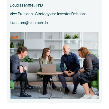
Douglas Maffei, PhD
Vice President, Strategy and Investor Relations
Investors@biontech.de