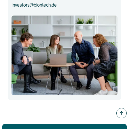
Investors@biontech.de