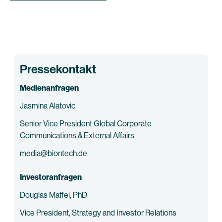
Pressekontakt
Medienanfragen
Jasmina Alatovic
Senior Vice President Global Corporate
Communications & External Affairs
media@biontech.de
Investoranfragen
Douglas Maffei, PhD
Vice President, Strategy and Investor Relations