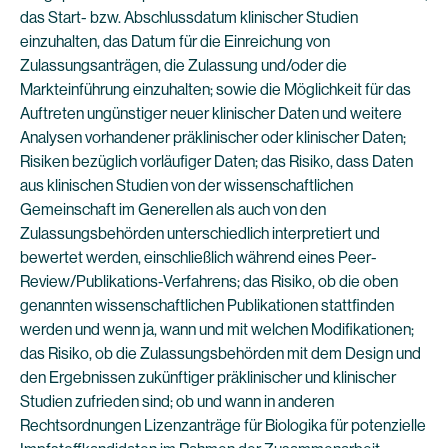
das Start- bzw. Abschlussdatum klinischer Studien
einzuhalten, das Datum für die Einreichung von
Zulassungsanträgen, die Zulassung und/oder die
Markteinführung einzuhalten; sowie die Möglichkeit für das
Auftreten ungünstiger neuer klinischer Daten und weitere
Analysen vorhandener präklinischer oder klinischer Daten;
Risiken bezüglich vorläufiger Daten; das Risiko, dass Daten
aus klinischen Studien von der wissenschaftlichen
Gemeinschaft im Generellen als auch von den
Zulassungsbehörden unterschiedlich interpretiert und
bewertet werden, einschließlich während eines Peer-
Review/Publikations-Verfahrens; das Risiko, ob die oben
genannten wissenschaftlichen Publikationen stattfinden
werden und wenn ja, wann und mit welchen Modifikationen;
das Risiko, ob die Zulassungsbehörden mit dem Design und
den Ergebnissen zukünftiger präklinischer und klinischer
Studien zufrieden sind; ob und wann in anderen
Rechtsordnungen Lizenzanträge für Biologika für potenzielle