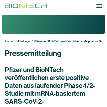
Home
Mitteilungen
Pfizer und BioNTech veröffentlichen erste positive Dat
Pressemitteilung
Pfizer und BioNTech
veröffentlichen erste positive
Daten aus laufender Phase-1/2-
Studie mit mRNA-basiertem
SARS-CoV-2-