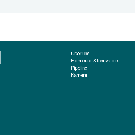
Über uns
Forschung & Innovation
Pipeline
Karriere