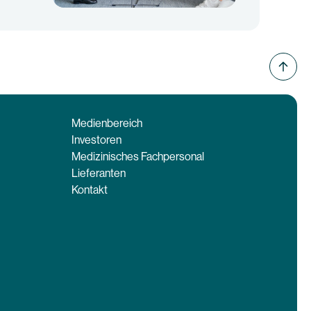
Medienbereich
Investoren
Medizinisches Fachpersonal
Lieferanten
Kontakt