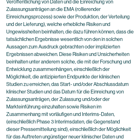
Veröffentlichung von Daten und die Einreichung von
Zulassungsanträgen an die EMA (rollierender
Einreichungsprozess) sowie der Produktion, der Verteilung
und der Lieferung), welche erhebliche Risiken und
Ungewissheiten beinhalten, die dazu führen können, dass die
tatsächlichen Ergebnisse wesentlich von den in solchen
Aussagen zum Ausdruck gebrachten oder implizierten
Ergebnissen abweichen. Diese Risiken und Unsicherheiten
beinhalten unter anderem solche, die mit der Forschung und
Entwicklung zusammenhängen, einschließlich der
Möglichkeit, die antizipierten Endpunkte der klinischen
Studien zu erreichen, das Start- und/oder Abschlussdatum
klinischer Studien und das Datum für die Einreichung von
Zulassungsanträgen, der Zulassung und/oder der
Markteinführung einzuhalten sowie Risiken im
Zusammenhang mit vorläufigen und Interims-Daten,
(einschließlich Phase 3 Interimsdaten, die Gegenstand
dieser Pressemitteilung sind), einschließlich der Möglichkeit
für das Auftreten ungünstiger neuer klinischer Daten und