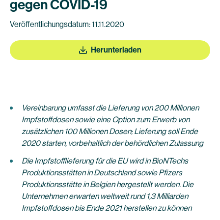
gegen COVID-19
Veröffentlichungsdatum: 11.11.2020
Herunterladen
Vereinbarung umfasst die Lieferung von 200 Millionen
Impfstoffdosen sowie eine Option zum Erwerb von
zusätzlichen 100 Millionen Dosen; Lieferung soll Ende
2020 starten, vorbehaltlich der behördlichen Zulassung
Die Impfstofflieferung für die EU wird in BioNTechs
Produktionsstätten in Deutschland sowie Pfizers
Produktionsstätte in Belgien hergestellt werden. Die
Unternehmen erwarten weltweit rund 1,3 Milliarden
Impfstoffdosen bis Ende 2021 herstellen zu können