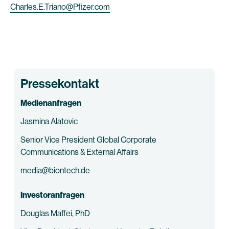
Charles.E.Triano@Pfizer.com
Pressekontakt
Medienanfragen
Jasmina Alatovic
Senior Vice President Global Corporate
Communications & External Affairs
media@biontech.de
Investoranfragen
Douglas Maffei, PhD