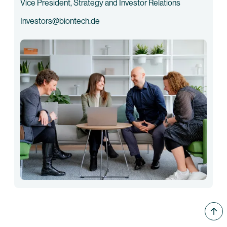
Vice President, Strategy and Investor Relations
Investors@biontech.de