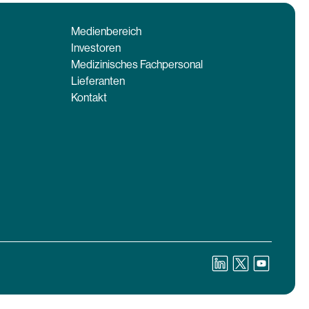
Medienbereich
Investoren
Medizinisches Fachpersonal
Lieferanten
Kontakt