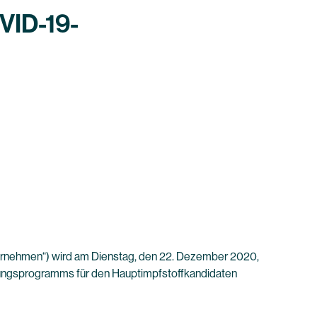
VID-19-
rnehmen“) wird am Dienstag, den 22. Dezember 2020,
lungsprogramms für den Hauptimpfstoffkandidaten