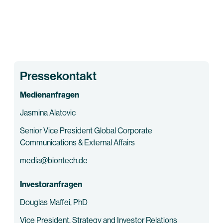
Pressekontakt
Medienanfragen
Jasmina Alatovic
Senior Vice President Global Corporate
Communications & External Affairs
media@biontech.de
Investoranfragen
Douglas Maffei, PhD
Vice President, Strategy and Investor Relations