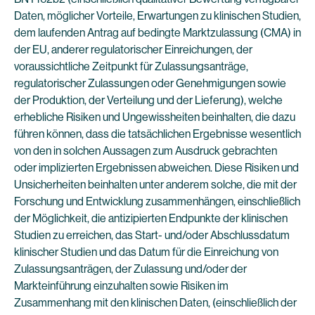
Daten, möglicher Vorteile, Erwartungen zu klinischen Studien,
dem laufenden Antrag auf bedingte Marktzulassung (CMA) in
der EU, anderer regulatorischer Einreichungen, der
voraussichtliche Zeitpunkt für Zulassungsanträge,
regulatorischer Zulassungen oder Genehmigungen sowie
der Produktion, der Verteilung und der Lieferung), welche
erhebliche Risiken und Ungewissheiten beinhalten, die dazu
führen können, dass die tatsächlichen Ergebnisse wesentlich
von den in solchen Aussagen zum Ausdruck gebrachten
oder implizierten Ergebnissen abweichen. Diese Risiken und
Unsicherheiten beinhalten unter anderem solche, die mit der
Forschung und Entwicklung zusammenhängen, einschließlich
der Möglichkeit, die antizipierten Endpunkte der klinischen
Studien zu erreichen, das Start- und/oder Abschlussdatum
klinischer Studien und das Datum für die Einreichung von
Zulassungsanträgen, der Zulassung und/oder der
Markteinführung einzuhalten sowie Risiken im
Zusammenhang mit den klinischen Daten, (einschließlich der