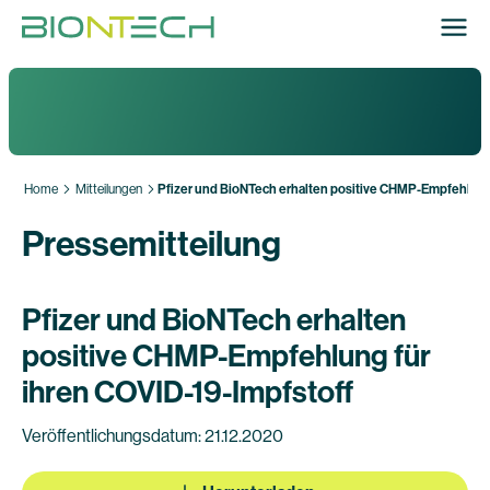
Home
Mitteilungen
Pfizer und BioNTech erhalten positive CHMP-Empfehlung 
Pressemitteilung
Pfizer und BioNTech erhalten
positive CHMP-Empfehlung für
ihren COVID-19-Impfstoff
Veröffentlichungsdatum: 21.12.2020