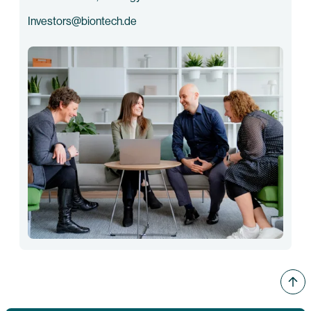
Investors@biontech.de