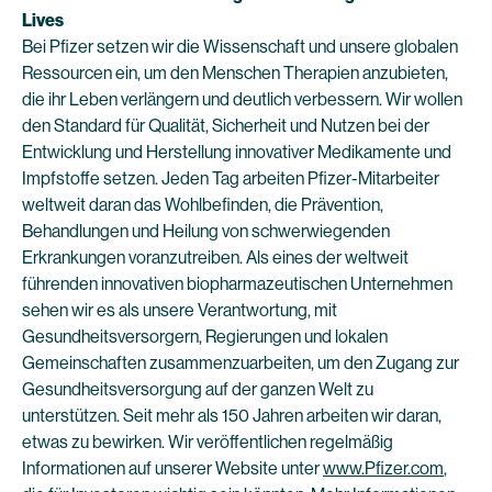
Lives
Bei Pfizer setzen wir die Wissenschaft und unsere globalen
Ressourcen ein, um den Menschen Therapien anzubieten,
die ihr Leben verlängern und deutlich verbessern. Wir wollen
den Standard für Qualität, Sicherheit und Nutzen bei der
Entwicklung und Herstellung innovativer Medikamente und
Impfstoffe setzen. Jeden Tag arbeiten Pfizer-Mitarbeiter
weltweit daran das Wohlbefinden, die Prävention,
Behandlungen und Heilung von schwerwiegenden
Erkrankungen voranzutreiben. Als eines der weltweit
führenden innovativen biopharmazeutischen Unternehmen
sehen wir es als unsere Verantwortung, mit
Gesundheitsversorgern, Regierungen und lokalen
Gemeinschaften zusammenzuarbeiten, um den Zugang zur
Gesundheitsversorgung auf der ganzen Welt zu
unterstützen. Seit mehr als 150 Jahren arbeiten wir daran,
etwas zu bewirken. Wir veröffentlichen regelmäßig
Informationen auf unserer Website unter
www.Pfizer.com
,