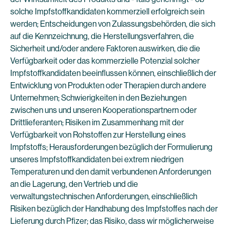
solche Impfstoffkandidaten kommerziell erfolgreich sein
werden; Entscheidungen von Zulassungsbehörden, die sich
auf die Kennzeichnung, die Herstellungsverfahren, die
Sicherheit und/oder andere Faktoren auswirken, die die
Verfügbarkeit oder das kommerzielle Potenzial solcher
Impfstoffkandidaten beeinflussen können, einschließlich der
Entwicklung von Produkten oder Therapien durch andere
Unternehmen; Schwierigkeiten in den Beziehungen
zwischen uns und unseren Kooperationspartnern oder
Drittlieferanten; Risiken im Zusammenhang mit der
Verfügbarkeit von Rohstoffen zur Herstellung eines
Impfstoffs; Herausforderungen bezüglich der Formulierung
unseres Impfstoffkandidaten bei extrem niedrigen
Temperaturen und den damit verbundenen Anforderungen
an die Lagerung, den Vertrieb und die
verwaltungstechnischen Anforderungen, einschließlich
Risiken bezüglich der Handhabung des Impfstoffes nach der
Lieferung durch Pfizer; das Risiko, dass wir möglicherweise