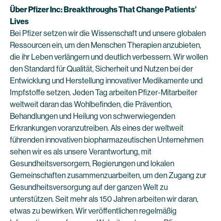
Über Pfizer Inc: Breakthroughs That Change Patients’
Lives
Bei Pfizer setzen wir die Wissenschaft und unsere globalen
Ressourcen ein, um den Menschen Therapien anzubieten,
die ihr Leben verlängern und deutlich verbessern. Wir wollen
den Standard für Qualität, Sicherheit und Nutzen bei der
Entwicklung und Herstellung innovativer Medikamente und
Impfstoffe setzen. Jeden Tag arbeiten Pfizer-Mitarbeiter
weltweit daran das Wohlbefinden, die Prävention,
Behandlungen und Heilung von schwerwiegenden
Erkrankungen voranzutreiben. Als eines der weltweit
führenden innovativen biopharmazeutischen Unternehmen
sehen wir es als unsere Verantwortung, mit
Gesundheitsversorgern, Regierungen und lokalen
Gemeinschaften zusammenzuarbeiten, um den Zugang zur
Gesundheitsversorgung auf der ganzen Welt zu
unterstützen. Seit mehr als 150 Jahren arbeiten wir daran,
etwas zu bewirken. Wir veröffentlichen regelmäßig