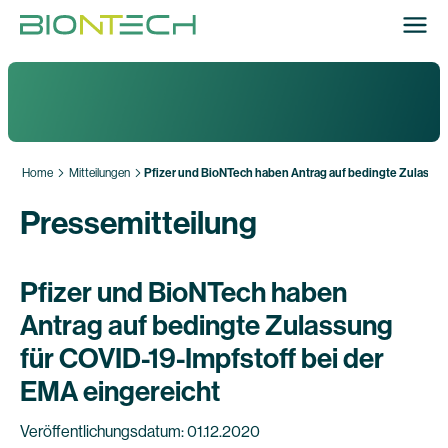
Home
Mitteilungen
Pfizer und BioNTech haben Antrag auf bedingte Zulassung
Pressemitteilung
Pfizer und BioNTech haben
Antrag auf bedingte Zulassung
für COVID-19-Impfstoff bei der
EMA eingereicht
Veröffentlichungsdatum: 01.12.2020