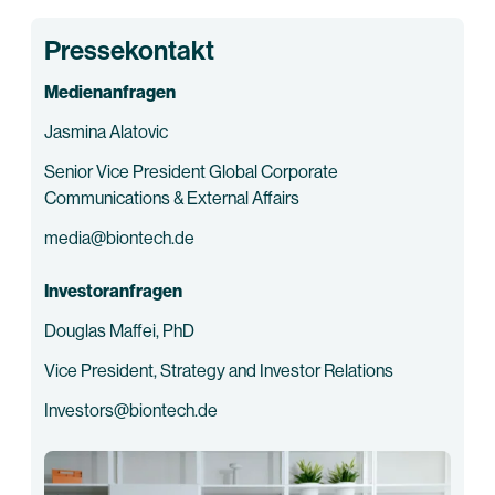
Pressekontakt
Medienanfragen
Jasmina Alatovic
Senior Vice President Global Corporate
Communications & External Affairs
media@biontech.de
Investoranfragen
Douglas Maffei, PhD
Vice President, Strategy and Investor Relations
Investors@biontech.de