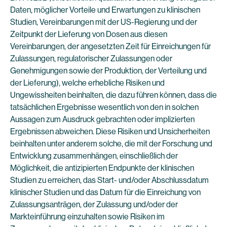
Daten, möglicher Vorteile und Erwartungen zu klinischen
Studien, Vereinbarungen mit der US-Regierung und der
Zeitpunkt der Lieferung von Dosen aus diesen
Vereinbarungen, der angesetzten Zeit für Einreichungen für
Zulassungen, regulatorischer Zulassungen oder
Genehmigungen sowie der Produktion, der Verteilung und
der Lieferung), welche erhebliche Risiken und
Ungewissheiten beinhalten, die dazu führen können, dass die
tatsächlichen Ergebnisse wesentlich von den in solchen
Aussagen zum Ausdruck gebrachten oder implizierten
Ergebnissen abweichen. Diese Risiken und Unsicherheiten
beinhalten unter anderem solche, die mit der Forschung und
Entwicklung zusammenhängen, einschließlich der
Möglichkeit, die antizipierten Endpunkte der klinischen
Studien zu erreichen, das Start- und/oder Abschlussdatum
klinischer Studien und das Datum für die Einreichung von
Zulassungsanträgen, der Zulassung und/oder der
Markteinführung einzuhalten sowie Risiken im