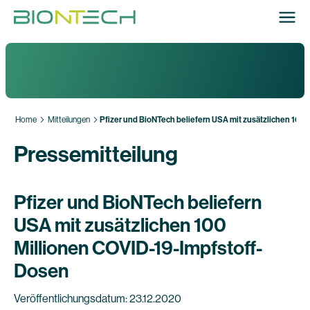
Home
Mitteilungen
Pfizer und BioNTech beliefern USA mit zusätzlichen 100
Pressemitteilung
Pfizer und BioNTech beliefern
USA mit zusätzlichen 100
Millionen COVID-19-Impfstoff-
Dosen
Veröffentlichungsdatum: 23.12.2020