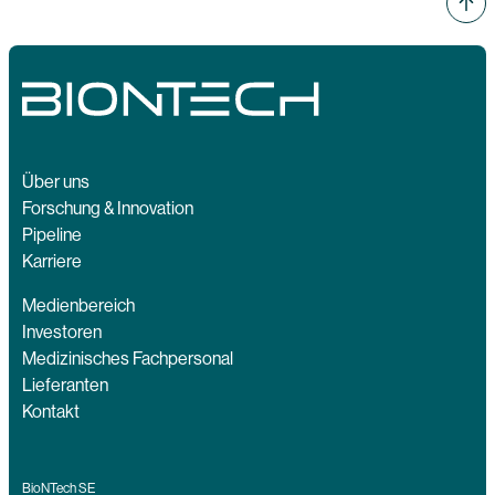
Über uns
Forschung & Innovation
Pipeline
Karriere
Medienbereich
Investoren
Medizinisches Fachpersonal
Lieferanten
Kontakt
BioNTech SE