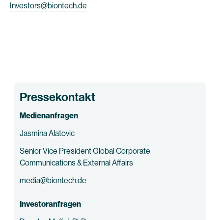
Investors@biontech.de
Pressekontakt
Medienanfragen
Jasmina Alatovic
Senior Vice President Global Corporate
Communications & External Affairs
media@biontech.de
Investoranfragen