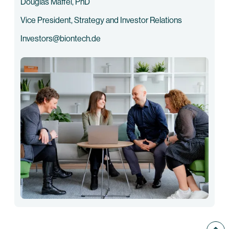
Douglas Maffei, PhD
Vice President, Strategy and Investor Relations
Investors@biontech.de