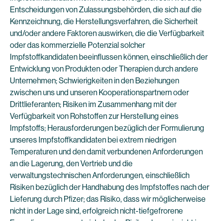
Entscheidungen von Zulassungsbehörden, die sich auf die
Kennzeichnung, die Herstellungsverfahren, die Sicherheit
und/oder andere Faktoren auswirken, die die Verfügbarkeit
oder das kommerzielle Potenzial solcher
Impfstoffkandidaten beeinflussen können, einschließlich der
Entwicklung von Produkten oder Therapien durch andere
Unternehmen; Schwierigkeiten in den Beziehungen
zwischen uns und unseren Kooperationspartnern oder
Drittlieferanten; Risiken im Zusammenhang mit der
Verfügbarkeit von Rohstoffen zur Herstellung eines
Impfstoffs; Herausforderungen bezüglich der Formulierung
unseres Impfstoffkandidaten bei extrem niedrigen
Temperaturen und den damit verbundenen Anforderungen
an die Lagerung, den Vertrieb und die
verwaltungstechnischen Anforderungen, einschließlich
Risiken bezüglich der Handhabung des Impfstoffes nach der
Lieferung durch Pfizer; das Risiko, dass wir möglicherweise
nicht in der Lage sind, erfolgreich nicht-tiefgefrorene