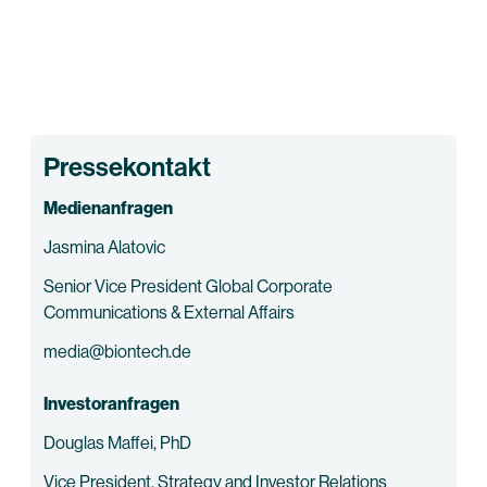
Pressekontakt
Medienanfragen
Jasmina Alatovic
Senior Vice President Global Corporate
Communications & External Affairs
media@biontech.de
Investoranfragen
Douglas Maffei, PhD
Vice President, Strategy and Investor Relations