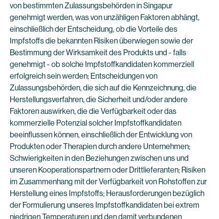
von bestimmten Zulassungsbehörden in Singapur
genehmigt werden, was von unzähligen Faktoren abhängt,
einschließlich der Entscheidung, ob die Vorteile des
Impfstoffs die bekannten Risiken überwiegen sowie der
Bestimmung der Wirksamkeit des Produkts und - falls
genehmigt - ob solche Impfstoffkandidaten kommerziell
erfolgreich sein werden; Entscheidungen von
Zulassungsbehörden, die sich auf die Kennzeichnung, die
Herstellungsverfahren, die Sicherheit und/oder andere
Faktoren auswirken, die die Verfügbarkeit oder das
kommerzielle Potenzial solcher Impfstoffkandidaten
beeinflussen können, einschließlich der Entwicklung von
Produkten oder Therapien durch andere Unternehmen;
Schwierigkeiten in den Beziehungen zwischen uns und
unseren Kooperationspartnern oder Drittlieferanten; Risiken
im Zusammenhang mit der Verfügbarkeit von Rohstoffen zur
Herstellung eines Impfstoffs; Herausforderungen bezüglich
der Formulierung unseres Impfstoffkandidaten bei extrem
niedrigen Temperaturen und den damit verbundenen