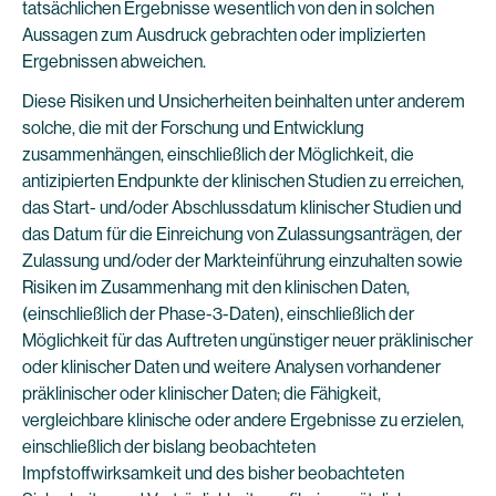
tatsächlichen Ergebnisse wesentlich von den in solchen
Aussagen zum Ausdruck gebrachten oder implizierten
Ergebnissen abweichen.
Diese Risiken und Unsicherheiten beinhalten unter anderem
solche, die mit der Forschung und Entwicklung
zusammenhängen, einschließlich der Möglichkeit, die
antizipierten Endpunkte der klinischen Studien zu erreichen,
das Start- und/oder Abschlussdatum klinischer Studien und
das Datum für die Einreichung von Zulassungsanträgen, der
Zulassung und/oder der Markteinführung einzuhalten sowie
Risiken im Zusammenhang mit den klinischen Daten,
(einschließlich der Phase-3-Daten), einschließlich der
Möglichkeit für das Auftreten ungünstiger neuer präklinischer
oder klinischer Daten und weitere Analysen vorhandener
präklinischer oder klinischer Daten; die Fähigkeit,
vergleichbare klinische oder andere Ergebnisse zu erzielen,
einschließlich der bislang beobachteten
Impfstoffwirksamkeit und des bisher beobachteten