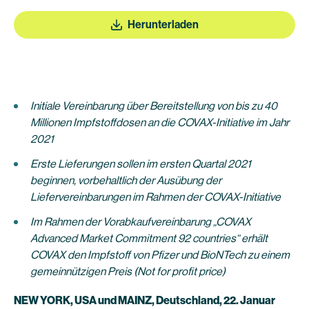
Herunterladen
Initiale Vereinbarung über Bereitstellung von bis zu 40
Millionen Impfstoffdosen an die COVAX-Initiative im Jahr
2021
Erste Lieferungen sollen im ersten Quartal 2021
beginnen, vorbehaltlich der Ausübung der
Liefervereinbarungen im Rahmen der COVAX-Initiative
Im Rahmen der Vorabkaufvereinbarung „COVAX
Advanced Market Commitment 92 countries“ erhält
COVAX den Impfstoff von Pfizer und BioNTech zu einem
gemeinnützigen Preis (Not for profit price)
NEW YORK, USA und MAINZ, Deutschland, 22. Januar