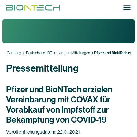
Germany
Deutschland | DE
Home
Mitteilungen
Pfizer und BioNTech erzie
Pressemitteilung
Pfizer und BioNTech erzielen
Vereinbarung mit COVAX für
Vorabkauf von Impfstoff zur
Bekämpfung von COVID-19
Veröffentlichungsdatum: 22.01.2021