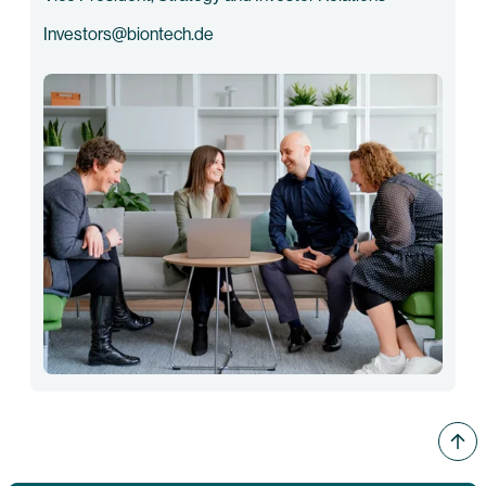
Investors@biontech.de