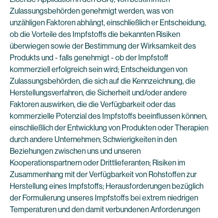
Zulassungsbehörden genehmigt werden, was von
unzähligen Faktoren abhängt, einschließlich er Entscheidung,
ob die Vorteile des Impfstoffs die bekannten Risiken
überwiegen sowie der Bestimmung der Wirksamkeit des
Produkts und - falls genehmigt - ob der Impfstoff
kommerziell erfolgreich sein wird; Entscheidungen von
Zulassungsbehörden, die sich auf die Kennzeichnung, die
Herstellungsverfahren, die Sicherheit und/oder andere
Faktoren auswirken, die die Verfügbarkeit oder das
kommerzielle Potenzial des Impfstoffs beeinflussen können,
einschließlich der Entwicklung von Produkten oder Therapien
durch andere Unternehmen; Schwierigkeiten in den
Beziehungen zwischen uns und unseren
Kooperationspartnern oder Drittlieferanten; Risiken im
Zusammenhang mit der Verfügbarkeit von Rohstoffen zur
Herstellung eines Impfstoffs; Herausforderungen bezüglich
der Formulierung unseres Impfstoffs bei extrem niedrigen
Temperaturen und den damit verbundenen Anforderungen