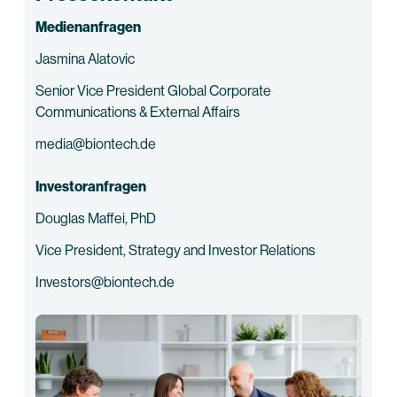
Medienanfragen
Jasmina Alatovic
Senior Vice President Global Corporate
Communications & External Affairs
media@biontech.de
Investoranfragen
Douglas Maffei, PhD
Vice President, Strategy and Investor Relations
Investors@biontech.de