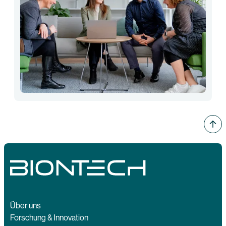
Über uns
Forschung & Innovation