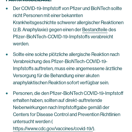
Der COVID-19-Impfstoff von Pfizer und BioNTech sollte
nicht Personen mit einer bekannten
Krankheitsgeschichte schwerer allergischer Reaktionen
(z.B. Anaphylaxie) gegen einen der
Bestandteile
des
Pfizer-BioNTech-COVID-19-Impfstoffs verabreicht
werden.
Sollte eine solche plötzliche allergische Reaktion nach
Verabreichung des Pfizer-BioNTech-COVID-19-
Impfstoffs auftreten, muss eine angemessene ärztliche
Versorgung für die Behandlung einer akuten
anaphylaktischen Reaktion sofort verfügbar sein.
Personen, die den Pfizer-BioNTech COVID-19-Impfstoff
erhalten haben, sollten auf direkt-auftretende
Nebenwirkungen nach Impfstoffgabe gemäß der
Centers for Disease Control and Prevention Richtlinien
untersucht werden (
https://www.cdc.gov/vaccines/covid-19/
).