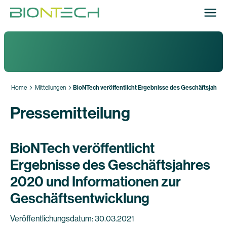
Home
Mitteilungen
BioNTech veröffentlicht Ergebnisse des Geschäftsjahre
Pressemitteilung
BioNTech veröffentlicht
Ergebnisse des Geschäftsjahres
2020 und Informationen zur
Geschäftsentwicklung
Veröffentlichungsdatum: 30.03.2021