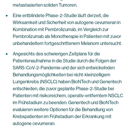
metastasierten soliden Tumoren.
Eine entblindete Phase-2-Studie läuft derzeit, die
Wirksamkeit und Sicherheit von autogene cevumeran in
Kombination mit Pembrolizumab, im Vergleich zur
Pembrolizumab als Monotherapie in Patienten mit zuvor
unbehandeltem fortgeschrittenem Melanom untersucht.
Angesichts des schwierigen Zeitplans für die
Patientenaufnahme in die Studie durch die Folgen der
SARS-CoV-2-Pandemie und der sich entwickelnden
Behandlungsmöglichkeiten bei nicht-kleinzelligem
Lungenkrebs (NSCLC) haben BioNTech und Genentech
entschieden, die zuvor geplante Phase-2-Studie bei
Patienten mit risikoreichem, operativ-entferntem NSCLC
im Frühstadium zu beenden. Genentech und BioNTech
evaluieren weitere Optionen für die Behandlung von
Krebspatienten im Frühstadium der Erkrankung mit
autogene cevumeran.