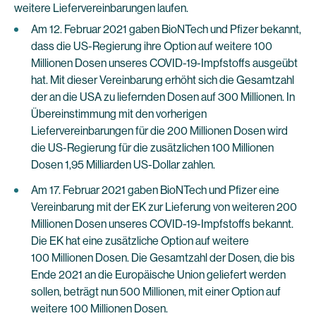
weitere Liefervereinbarungen laufen.
Am 12. Februar 2021 gaben BioNTech und Pfizer bekannt,
dass die US-Regierung ihre Option auf weitere 100
Millionen Dosen unseres COVID-19-Impfstoffs ausgeübt
hat. Mit dieser Vereinbarung erhöht sich die Gesamtzahl
der an die USA zu liefernden Dosen auf 300 Millionen. In
Übereinstimmung mit den vorherigen
Liefervereinbarungen für die 200 Millionen Dosen wird
die US-Regierung für die zusätzlichen 100 Millionen
Dosen 1,95 Milliarden US-Dollar zahlen.
Am 17. Februar 2021 gaben BioNTech und Pfizer eine
Vereinbarung mit der EK zur Lieferung von weiteren 200
Millionen Dosen unseres COVID-19-Impfstoffs bekannt.
Die EK hat eine zusätzliche Option auf weitere
100 Millionen Dosen. Die Gesamtzahl der Dosen, die bis
Ende 2021 an die Europäische Union geliefert werden
sollen, beträgt nun 500 Millionen, mit einer Option auf
weitere 100 Millionen Dosen.