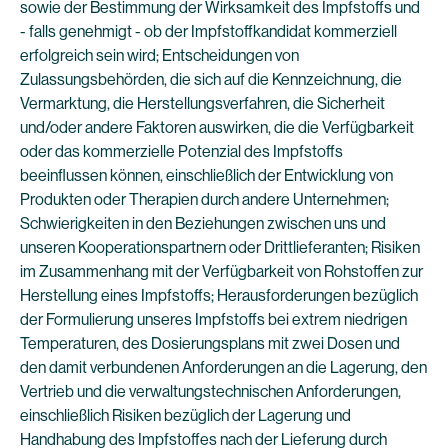
sowie der Bestimmung der Wirksamkeit des Impfstoffs und
- falls genehmigt - ob der Impfstoffkandidat kommerziell
erfolgreich sein wird; Entscheidungen von
Zulassungsbehörden, die sich auf die Kennzeichnung, die
Vermarktung, die Herstellungsverfahren, die Sicherheit
und/oder andere Faktoren auswirken, die die Verfügbarkeit
oder das kommerzielle Potenzial des Impfstoffs
beeinflussen können, einschließlich der Entwicklung von
Produkten oder Therapien durch andere Unternehmen;
Schwierigkeiten in den Beziehungen zwischen uns und
unseren Kooperationspartnern oder Drittlieferanten; Risiken
im Zusammenhang mit der Verfügbarkeit von Rohstoffen zur
Herstellung eines Impfstoffs; Herausforderungen bezüglich
der Formulierung unseres Impfstoffs bei extrem niedrigen
Temperaturen, des Dosierungsplans mit zwei Dosen und
den damit verbundenen Anforderungen an die Lagerung, den
Vertrieb und die verwaltungstechnischen Anforderungen,
einschließlich Risiken bezüglich der Lagerung und
Handhabung des Impfstoffes nach der Lieferung durch