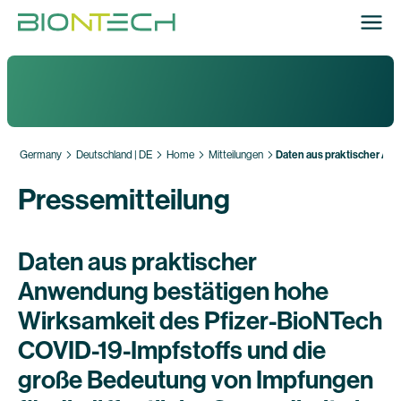
Germany
Deutschland | DE
Home
Mitteilungen
Daten aus praktischer Anw
Pressemitteilung
Daten aus praktischer
Anwendung bestätigen hohe
Wirksamkeit des Pfizer-BioNTech
COVID-19-Impfstoffs und die
große Bedeutung von Impfungen