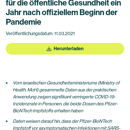
für die öffentliche Gesundheit ein
Jahr nach offiziellem Beginn der
Pandemie
Veröffentlichungsdatum: 11.03.2021
Herunterladen
Vom israelischen Gesundheitsministeriums (Ministry of
Health, MoH) gesammelte Daten aus der praktischen
Anwendung zeigen signifikant verringerte COVID-19-
Inzidenzrate in Personen, die beide Dosen des Pfizer-
BioNTech Impfstoffs erhalten haben
Daten weisen darauf hin, dass der Pfizer-BioNTech
Impfstoff vor asymptomatischen Infektionen mit SARS-