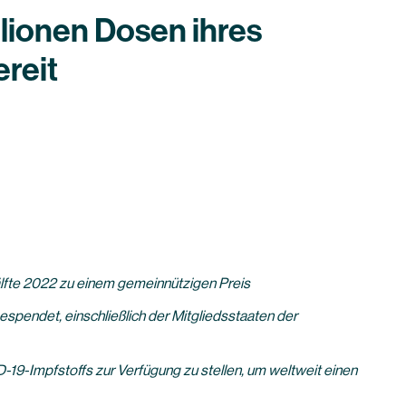
lionen Dosen ihres
reit
älfte 2022 zu einem gemeinnützigen Preis
spendet, einschließlich der Mitgliedsstaaten der
9-Impfstoffs zur Verfügung zu stellen, um weltweit einen