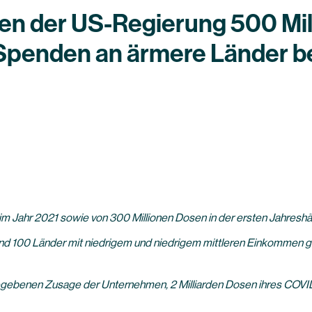
len der US-Regierung 500 Mil
 Spenden an ärmere Länder be
im Jahr 2021 sowie von 300 Millionen Dosen in der ersten Jahresh
nd 100 Länder mit niedrigem und niedrigem mittleren Einkommen ge
ebenen Zusage der Unternehmen, 2 Milliarden Dosen ihres COVID-1