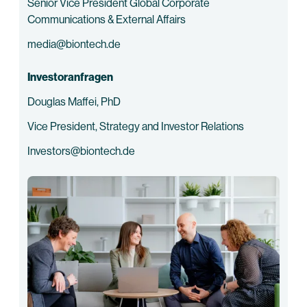
Senior Vice President Global Corporate
Communications & External Affairs
media@biontech.de
Investoranfragen
Douglas Maffei, PhD
Vice President, Strategy and Investor Relations
Investors@biontech.de