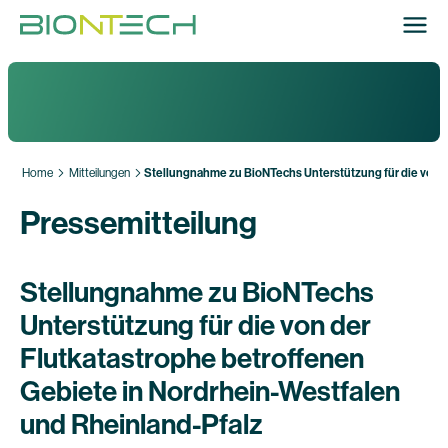
Home
Mitteilungen
Stellungnahme zu BioNTechs Unterstützung für die von d
Pressemitteilung
Stellungnahme zu BioNTechs
Unterstützung für die von der
Flutkatastrophe betroffenen
Gebiete in Nordrhein-Westfalen
und Rheinland-Pfalz