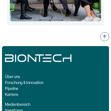
Über uns
Forschung & Innovation
Pipeline
Karriere
Medienbereich
Investoren