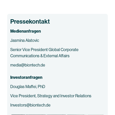
Pressekontakt
Medienanfragen
Jasmina Alatovic
Senior Vice President Global Corporate
Communications & External Affairs
media@biontech.de
Investoranfragen
Douglas Maffei, PhD
Vice President, Strategy and Investor Relations
Investors@biontech.de