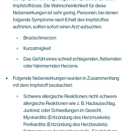
Impfstoffdosis. Die Wahrscheinlichkeit für diese
Nebenwirkungen ist sehr gering. Personen, bei denen
folgende Symptome nach Erhalt des Impfstoffes
auftreten, sollten sofort einen Arzt aufsuchen:
Brustschmerzen
Kurzatmigkeit
Das Gefühl eines schnell schlagenden, flatternden
oder hämmernden Herzens
Folgende Nebenwirkungen wurden in Zusammenhang
mit dem Impfstoff beobachtet:
Schwere allergische Reaktionen; nicht-schwere
allergische Reaktionen wie z. B. Hautausschlag,
Juckreiz oder Schwellungen im Gesicht;
Myokarditis (Entzündung des Herzmuskels);
Perikarditis (Entzündung des Herzbeutels);