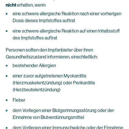
nicht
erhalten, wenn:
eine schwere allergische Reaktion nach einer vorherigen
Dosis dieses Impfstoffes auftrat
eine schwere allergische Reaktion auf einen Inhaltsstoff
des Impfstoffes auftrat
Personen sollten den Impfanbieter über ihren
Gesundheitszustand informieren, einschließlich:
bestehender Allergien
einer zuvor aufgetretenen Myokarditis
(Herzmuskelentzündung) oder Perikarditis
(Herzbeutelentzündung)
Fieber
dem Vorliegen einer Blutgerinnungsstörung oder der
Einnahme von Blutverdünnungsmittel
dem Vorliegen einer Immunschwäche oder der Einnahme