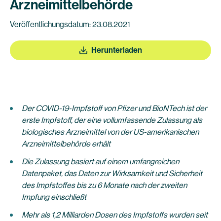
Arzneimittelbehörde
Veröffentlichungsdatum: 23.08.2021
Herunterladen
Der COVID-19-Impfstoff von Pfizer und BioNTech ist der
erste Impfstoff, der eine vollumfassende Zulassung als
biologisches Arzneimittel von der US-amerikanischen
Arzneimittelbehörde erhält
Die Zulassung basiert auf einem umfangreichen
Datenpaket, das Daten zur Wirksamkeit und Sicherheit
des Impfstoffes bis zu 6 Monate nach der zweiten
Impfung einschließt
Mehr als 1,2 Milliarden Dosen des Impfstoffs wurden seit