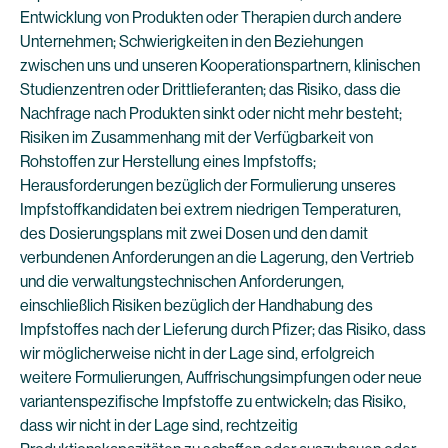
Entwicklung von Produkten oder Therapien durch andere
Unternehmen; Schwierigkeiten in den Beziehungen
zwischen uns und unseren Kooperationspartnern, klinischen
Studienzentren oder Drittlieferanten; das Risiko, dass die
Nachfrage nach Produkten sinkt oder nicht mehr besteht;
Risiken im Zusammenhang mit der Verfügbarkeit von
Rohstoffen zur Herstellung eines Impfstoffs;
Herausforderungen bezüglich der Formulierung unseres
Impfstoffkandidaten bei extrem niedrigen Temperaturen,
des Dosierungsplans mit zwei Dosen und den damit
verbundenen Anforderungen an die Lagerung, den Vertrieb
und die verwaltungstechnischen Anforderungen,
einschließlich Risiken bezüglich der Handhabung des
Impfstoffes nach der Lieferung durch Pfizer; das Risiko, dass
wir möglicherweise nicht in der Lage sind, erfolgreich
weitere Formulierungen, Auffrischungsimpfungen oder neue
variantenspezifische Impfstoffe zu entwickeln; das Risiko,
dass wir nicht in der Lage sind, rechtzeitig