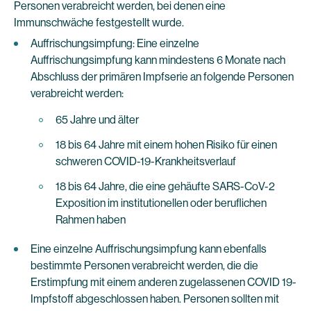
Personen verabreicht werden, bei denen eine
Immunschwäche festgestellt wurde.
Auffrischungsimpfung: Eine einzelne
Auffrischungsimpfung kann mindestens 6 Monate nach
Abschluss der primären Impfserie an folgende Personen
verabreicht werden:
65 Jahre und älter
18 bis 64 Jahre mit einem hohen Risiko für einen
schweren COVID-19-Krankheitsverlauf
18 bis 64 Jahre, die eine gehäufte SARS-CoV-2
Exposition im institutionellen oder beruflichen
Rahmen haben
Eine einzelne Auffrischungsimpfung kann ebenfalls
bestimmte Personen verabreicht werden, die die
Erstimpfung mit einem anderen zugelassenen COVID 19-
Impfstoff abgeschlossen haben. Personen sollten mit