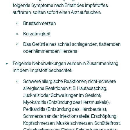
folgende Symptome nach Erhalt des Impfstoffes
auftreten, sollten sofort einen Arzt aufsuchen:
Brustschmerzen
Kurzatmigkeit
Das Gefühl eines schnell schlagenden, flatternden
oder hämmernden Herzens
Folgende Nebenwirkungen wurden in Zusammenhang
mit dem Impfstoff beobachtet:
Schwere allergische Reaktionen; nicht-schwere
allergische Reaktionen z. B. Hautausschlag,
Juckreiz oder Schwellungen im Gesicht;
Myokarditis (Entzündung des Herzmuskels);
Perikarditis (Entzündung des Herzbeutels);
Schmerzen an der Injektionsstelle; Erschöpfung;
Kopfschmerzen; Muskelschmerzen; Schüttelfrost;