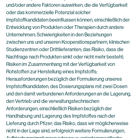
und/oder andere Faktoren auswirken, die die Verfügbarkeit
oder das kommerzielle Potenzial solcher
Impfstoffkandidaten beeinflussen können, einschließlich der
Entwicklung von Produkten oder Therapien durch andere
Unternehmen; Schwierigkeiten in den Beziehungen
zwischen uns und unseren Kooperationspartnern, klinischen
Studienzentren oder Drittlieferanten; das Risiko, dass die
Nachfrage nach Produkten sinkt oder nicht mehr besteht;
Risiken im Zusammenhang mit der Verfügbarkeit von
Rohstoffen zur Herstellung eines Impfstoffs;
Herausforderungen bezüglich der Formulierung unseres
Impfstoffkandidaten, des Dosierungsplans mit zwei Dosen
und den damit verbundenen Anforderungen an die Lagerung,
den Vertrieb und die verwaltungstechnischen
Anforderungen, einschließlich Risiken bezüglich der
Handhabung und Lagerung des Impfstoffes nach der
Lieferung durch Pfizer; das Risiko, dass wir möglicherweise
nicht in der Lage sind, erfolgreich weitere Formulierungen,