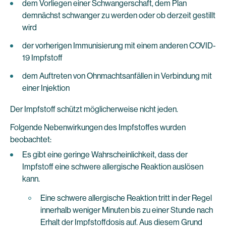
dem Vorliegen einer Schwangerschaft, dem Plan
demnächst schwanger zu werden oder ob derzeit gestillt
wird
der vorherigen Immunisierung mit einem anderen COVID-
19 Impfstoff
dem Auftreten von Ohnmachtsanfällen in Verbindung mit
einer Injektion
Der Impfstoff schützt möglicherweise nicht jeden.
Folgende Nebenwirkungen des Impfstoffes wurden
beobachtet:
Es gibt eine geringe Wahrscheinlichkeit, dass der
Impfstoff eine schwere allergische Reaktion auslösen
kann.
Eine schwere allergische Reaktion tritt in der Regel
innerhalb weniger Minuten bis zu einer Stunde nach
Erhalt der Impfstoffdosis auf. Aus diesem Grund