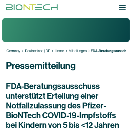
Germany
Deutschland | DE
Home
Mitteilungen
FDA-Beratungsausschuss un
Pressemitteilung
FDA-Beratungsausschuss
unterstützt Erteilung einer
Notfallzulassung des Pfizer-
BioNTech COVID-19-Impfstoffs
bei Kindern von 5 bis <12 Jahren