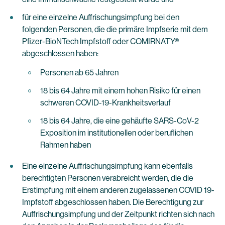
für eine einzelne Auffrischungsimpfung bei den
folgenden Personen, die die primäre Impfserie mit dem
Pfizer-BioNTech Impfstoff oder COMIRNATY®
abgeschlossen haben:
Personen ab 65 Jahren
18 bis 64 Jahre mit einem hohen Risiko für einen
schweren COVID-19-Krankheitsverlauf
18 bis 64 Jahre, die eine gehäufte SARS-CoV-2
Exposition im institutionellen oder beruflichen
Rahmen haben
Eine einzelne Auffrischungsimpfung kann ebenfalls
berechtigten Personen verabreicht werden, die die
Erstimpfung mit einem anderen zugelassenen COVID 19-
Impfstoff abgeschlossen haben. Die Berechtigung zur
Auffrischungsimpfung und der Zeitpunkt richten sich nach