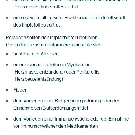
Dosis dieses Impfstoffes auftrat
eine schwere allergische Reaktion auf einen Inhaltsstoff
des Impfstoffes auftrat
Personen sollten den Impfanbieter über ihren
Gesundheitszustand informieren, einschließlich:
bestehender Allergien
einer zuvor aufgetretenen Myokarditis
(Herzmuskelentzündung) oder Perikarditis
(Herzbeutelentzündung)
Fieber
dem Vorliegen einer Blutgerinnungsstörung oder der
Einnahme von Blutverdünnungsmittel
dem Vorliegen einer Immunschwäche oder der Einnahme
von immunschwächenden Medikamenten