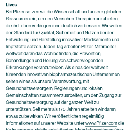
Lives
Bei Pfizer setzen wir die Wissenschaft und unsere globalen
Ressourcen ein, um den Menschen Therapien anzubieten,
die ihr Leben verlängern und deutlich verbessern. Wir wollen
den Standard für Qualität, Sicherheit und Nutzen bei der
Entwicklung und Herstellung innovativer Medikamente und
Impfstoffe setzen. Jeden Tag arbeiten Pfizer-Mitarbeiter
weltweit daran das Wohlbefinden, die Prävention,
Behandlungen und Heilung von schwerwiegenden
Erkrankungen voranzutreiben. Als eines der weltweit
führenden innovativen biopharmazeutischen Unternehmen
sehen wir es als unsere Verantwortung, mit
Gesundheitsversorgern, Regierungen und lokalen
Gemeinschaften zusammenzuarbeiten, um den Zugang zur
Gesundheitsversorgung auf der ganzen Welt zu
unterstützen. Seit mehr als 170 Jahren arbeiten wir daran,
etwas zu bewirken. Wir veröffentlichen regelmäßig
Informationen auf unserer Website unter
www.Pfizer.com
die