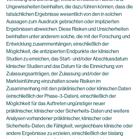
Ungewissheiten beinhalten, die dazu führen können, dass die
tatsächlichen Ergebnisse wesentlich von den in solchen
Aussagen zum Ausdruck gebrachten oder implizierten
Ergebnissen abweichen. Diese Risiken und Unsicherheiten
beinhalten unter anderem solche, die mit der Forschung und
Entwicklung zusammenhängen, einschließlich der
Möglichkeit, die antizipierten Endpunkte der klinischen
Studien zu erreichen, das Start- und/oder Abschlussdatum
klinischer Studien und das Datum für die Einreichung von
Zulassungsanträgen, der Zulassung und/oder der
Markteinführung einzuhalten sowie Risiken im
Zusammenhang mit den präklinischen oder klinischen Daten
(einschließlich der Phase-3-Daten), einschließlich der
Möglichkeit für das Auftreten ungünstiger neuer
präklinischer, klinischer oder Sicherheits-Daten und weitere
Analysen vorhandener präklinischer, klinischer oder
Sicherheits-Daten; die Fähigkeit, vergleichbare klinische oder
andere Ergebnisse zu erzielen, einschließlich der bislang