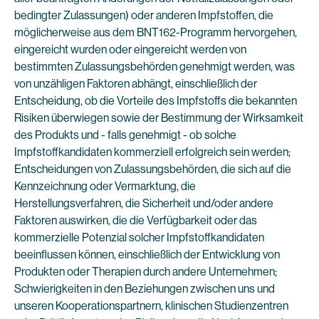
bedingter Zulassungen) oder anderen Impfstoffen, die
möglicherweise aus dem BNT162-Programm hervorgehen,
eingereicht wurden oder eingereicht werden von
bestimmten Zulassungsbehörden genehmigt werden, was
von unzähligen Faktoren abhängt, einschließlich der
Entscheidung, ob die Vorteile des Impfstoffs die bekannten
Risiken überwiegen sowie der Bestimmung der Wirksamkeit
des Produkts und - falls genehmigt - ob solche
Impfstoffkandidaten kommerziell erfolgreich sein werden;
Entscheidungen von Zulassungsbehörden, die sich auf die
Kennzeichnung oder Vermarktung, die
Herstellungsverfahren, die Sicherheit und/oder andere
Faktoren auswirken, die die Verfügbarkeit oder das
kommerzielle Potenzial solcher Impfstoffkandidaten
beeinflussen können, einschließlich der Entwicklung von
Produkten oder Therapien durch andere Unternehmen;
Schwierigkeiten in den Beziehungen zwischen uns und
unseren Kooperationspartnern, klinischen Studienzentren