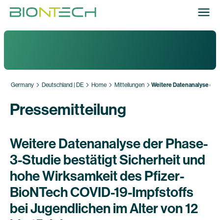
Germany
Deutschland | DE
Home
Mitteilungen
Weitere Datenanalyse der 
Pressemitteilung
Weitere Datenanalyse der Phase-
3-Studie bestätigt Sicherheit und
hohe Wirksamkeit des Pfizer-
BioNTech COVID-19-Impfstoffs
bei Jugendlichen im Alter von 12