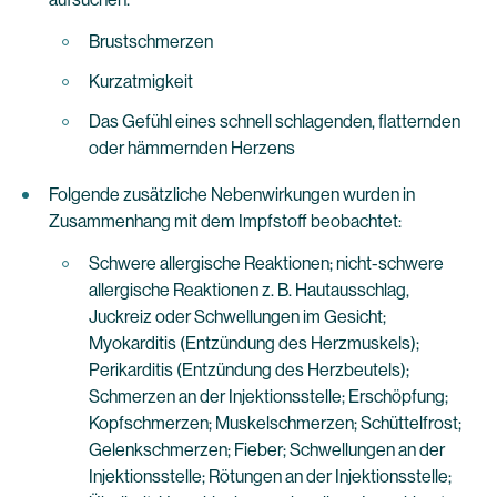
Brustschmerzen
Kurzatmigkeit
Das Gefühl eines schnell schlagenden, flatternden
oder hämmernden Herzens
Folgende zusätzliche Nebenwirkungen wurden in
Zusammenhang mit dem Impfstoff beobachtet:
Schwere allergische Reaktionen; nicht-schwere
allergische Reaktionen z. B. Hautausschlag,
Juckreiz oder Schwellungen im Gesicht;
Myokarditis (Entzündung des Herzmuskels);
Perikarditis (Entzündung des Herzbeutels);
Schmerzen an der Injektionsstelle; Erschöpfung;
Kopfschmerzen; Muskelschmerzen; Schüttelfrost;
Gelenkschmerzen; Fieber; Schwellungen an der
Injektionsstelle; Rötungen an der Injektionsstelle;