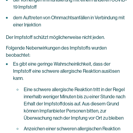
19 Impfstoff
dem Auftreten von Ohnmachtsanfällen in Verbindung mit
einer Injektion
Der Impfstoff schützt möglicherweise nicht jeden.
Folgende Nebenwirkungen des Impfstoffs wurden
beobachtet:
Es gibt eine geringe Wahrscheinlichkeit, dass der
Impfstoff eine schwere allergische Reaktion auslösen
kann.
Eine schwere allergische Reaktion tritt in der Regel
innerhalb weniger Minuten bis zu einer Stunde nach
Erhalt der Impfstoffdosis auf. Aus diesem Grund
können Impfanbieter Personen bitten, zur
Überwachung nach der Impfung vor Ort zu bleiben
Anzeichen einer schweren allergischen Reaktion