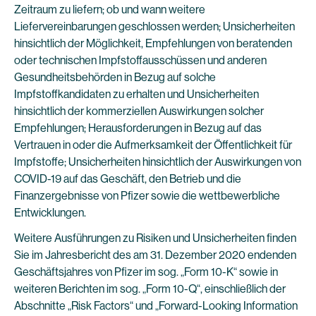
Zeitraum zu liefern; ob und wann weitere
Liefervereinbarungen geschlossen werden; Unsicherheiten
hinsichtlich der Möglichkeit, Empfehlungen von beratenden
oder technischen Impfstoffausschüssen und anderen
Gesundheitsbehörden in Bezug auf solche
Impfstoffkandidaten zu erhalten und Unsicherheiten
hinsichtlich der kommerziellen Auswirkungen solcher
Empfehlungen; Herausforderungen in Bezug auf das
Vertrauen in oder die Aufmerksamkeit der Öffentlichkeit für
Impfstoffe; Unsicherheiten hinsichtlich der Auswirkungen von
COVID-19 auf das Geschäft, den Betrieb und die
Finanzergebnisse von Pfizer sowie die wettbewerbliche
Entwicklungen.
Weitere Ausführungen zu Risiken und Unsicherheiten finden
Sie im Jahresbericht des am 31. Dezember 2020 endenden
Geschäftsjahres von Pfizer im sog. „Form 10-K“ sowie in
weiteren Berichten im sog. „Form 10-Q“, einschließlich der
Abschnitte „Risk Factors“ und „Forward-Looking Information