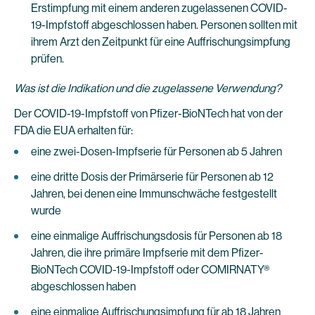
Erstimpfung mit einem anderen zugelassenen COVID-
19-Impfstoff abgeschlossen haben. Personen sollten mit
ihrem Arzt den Zeitpunkt für eine Auffrischungsimpfung
prüfen.
Was ist die Indikation und die zugelassene Verwendung?
Der COVID-19-Impfstoff von Pfizer-BioNTech hat von der
FDA die EUA erhalten für:
eine zwei-Dosen-Impfserie für Personen ab 5 Jahren
eine dritte Dosis der Primärserie für Personen ab 12
Jahren, bei denen eine Immunschwäche festgestellt
wurde
eine einmalige Auffrischungsdosis für Personen ab 18
Jahren, die ihre primäre Impfserie mit dem Pfizer-
BioNTech COVID-19-Impfstoff oder COMIRNATY®
abgeschlossen haben
eine einmalige Auffrischungsimpfung für ab 18 Jahren