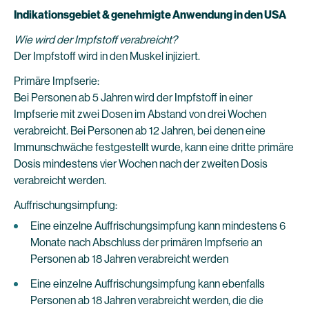
Indikationsgebiet & genehmigte Anwendung in den USA
Wie wird der Impfstoff verabreicht?
Der Impfstoff wird in den Muskel injiziert.
Primäre Impfserie:
Bei Personen ab 5 Jahren wird der Impfstoff in einer
Impfserie mit zwei Dosen im Abstand von drei Wochen
verabreicht. Bei Personen ab 12 Jahren, bei denen eine
Immunschwäche festgestellt wurde, kann eine dritte primäre
Dosis mindestens vier Wochen nach der zweiten Dosis
verabreicht werden.
Auffrischungsimpfung:
Eine einzelne Auffrischungsimpfung kann mindestens 6
Monate nach Abschluss der primären Impfserie an
Personen ab 18 Jahren verabreicht werden
Eine einzelne Auffrischungsimpfung kann ebenfalls
Personen ab 18 Jahren verabreicht werden, die die