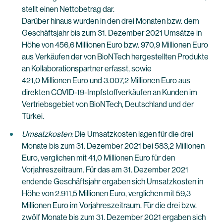
stellt einen Nettobetrag dar.
Darüber hinaus wurden in den drei Monaten bzw. dem
Geschäftsjahr bis zum 31. Dezember 2021 Umsätze in
Höhe von 456,6 Millionen Euro bzw. 970,9 Millionen Euro
aus Verkäufen der von BioNTech hergestellten Produkte
an Kollaborationspartner erfasst, sowie
421,0 Millionen Euro und 3.007,2 Millionen Euro aus
direkten COVID-19-Impfstoffverkäufen an Kunden im
Vertriebsgebiet von BioNTech, Deutschland und der
Türkei.
Umsatzkosten:
Die Umsatzkosten lagen für die drei
Monate bis zum 31. Dezember 2021 bei 583,2 Millionen
Euro, verglichen mit 41,0 Millionen Euro für den
Vorjahreszeitraum. Für das am 31. Dezember 2021
endende Geschäftsjahr ergaben sich Umsatzkosten in
Höhe von 2.911,5 Millionen Euro, verglichen mit 59,3
Millionen Euro im Vorjahreszeitraum. Für die drei bzw.
zwölf Monate bis zum 31. Dezember 2021 ergaben sich