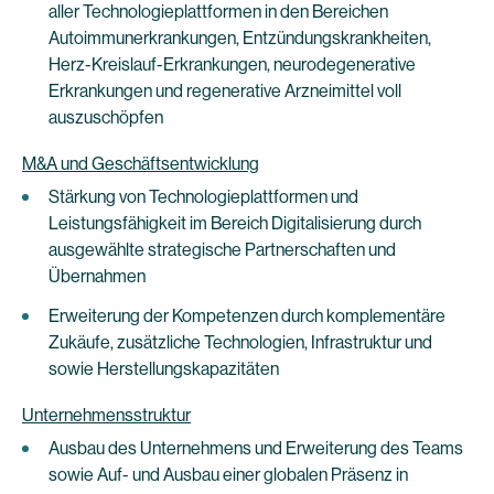
aller Technologieplattformen in den Bereichen
Autoimmunerkrankungen, Entzündungskrankheiten,
Herz-Kreislauf-Erkrankungen, neurodegenerative
Erkrankungen und regenerative Arzneimittel voll
auszuschöpfen
M&A und Geschäftsentwicklung
Stärkung von Technologieplattformen und
Leistungsfähigkeit im Bereich Digitalisierung durch
ausgewählte strategische Partnerschaften und
Übernahmen
Erweiterung der Kompetenzen durch komplementäre
Zukäufe, zusätzliche Technologien, Infrastruktur und
sowie Herstellungskapazitäten
Unternehmensstruktur
Ausbau des Unternehmens und Erweiterung des Teams
sowie Auf- und Ausbau einer globalen Präsenz in