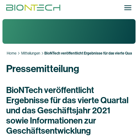
Home
Mitteilungen
BioNTech veröffentlicht Ergebnisse für das vierte Quart
Pressemitteilung
BioNTech veröffentlicht
Ergebnisse für das vierte Quartal
und das Geschäftsjahr 2021
sowie Informationen zur
Geschäftsentwicklung