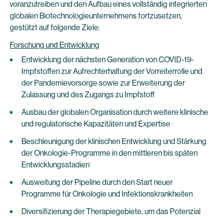
voranzutreiben und den Aufbau eines vollständig integrierten
globalen Biotechnologieunternehmens fortzusetzen,
gestützt auf folgende Ziele:
Forschung und Entwicklung
Entwicklung der nächsten Generation von COVID-19-
Impfstoffen zur Aufrechterhaltung der Vorreiterrolle und
der Pandemievorsorge sowie zur Erweiterung der
Zulassung und des Zugangs zu Impfstoff
Ausbau der globalen Organisation durch weitere klinische
und regulatorische Kapazitäten und Expertise
Beschleunigung der klinischen Entwicklung und Stärkung
der Onkologie-Programme in den mittleren bis späten
Entwicklungsstadien
Ausweitung der Pipeline durch den Start neuer
Programme für Onkologie und Infektionskrankheiten
Diversifizierung der Therapiegebiete, um das Potenzial