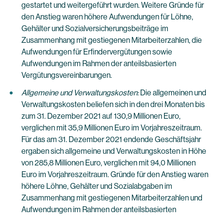
gestartet und weitergeführt wurden. Weitere Gründe für
den Anstieg waren höhere Aufwendungen für Löhne,
Gehälter und Sozialversicherungsbeiträge im
Zusammenhang mit gestiegenen Mitarbeiterzahlen, die
Aufwendungen für Erfindervergütungen sowie
Aufwendungen im Rahmen der anteilsbasierten
Vergütungsvereinbarungen.
Allgemeine und Verwaltungskosten:
Die allgemeinen und
Verwaltungskosten beliefen sich in den drei Monaten bis
zum 31. Dezember 2021 auf 130,9 Millionen Euro,
verglichen mit 35,9 Millionen Euro im Vorjahreszeitraum.
Für das am 31. Dezember 2021 endende Geschäftsjahr
ergaben sich allgemeine und Verwaltungskosten in Höhe
von 285,8 Millionen Euro, verglichen mit 94,0 Millionen
Euro im Vorjahreszeitraum. Gründe für den Anstieg waren
höhere Löhne, Gehälter und Sozialabgaben im
Zusammenhang mit gestiegenen Mitarbeiterzahlen und
Aufwendungen im Rahmen der anteilsbasierten