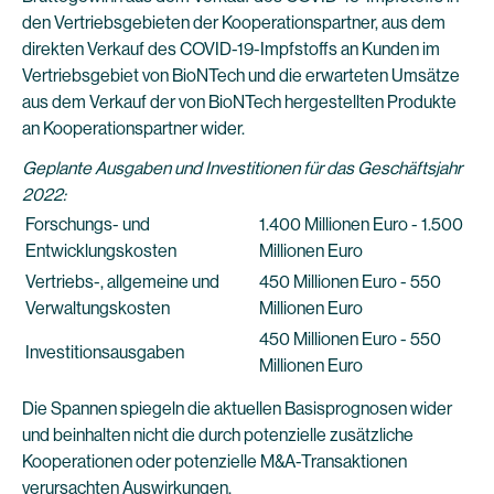
den Vertriebsgebieten der Kooperationspartner, aus dem
direkten Verkauf des COVID-19-Impfstoffs an Kunden im
Vertriebsgebiet von BioNTech und die erwarteten Umsätze
aus dem Verkauf der von BioNTech hergestellten Produkte
an Kooperationspartner wider.
Geplante Ausgaben und Investitionen für das Geschäftsjahr
2022:
Forschungs- und
1.400 Millionen Euro - 1.500
Entwicklungskosten
Millionen Euro
Vertriebs-, allgemeine und
450 Millionen Euro - 550
Verwaltungskosten
Millionen Euro
450 Millionen Euro - 550
Investitionsausgaben
Millionen Euro
Die Spannen spiegeln die aktuellen Basisprognosen wider
und beinhalten nicht die durch potenzielle zusätzliche
Kooperationen oder potenzielle M&A-Transaktionen
verursachten Auswirkungen.