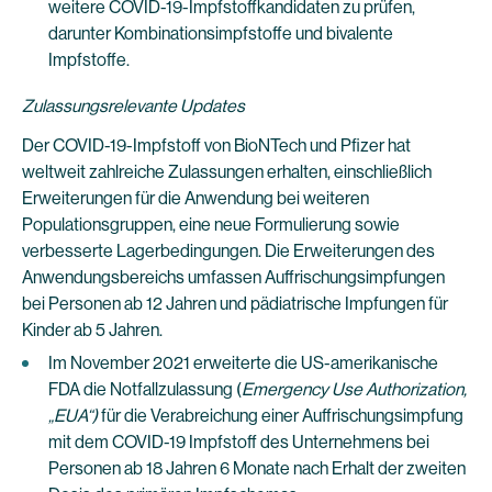
weitere COVID-19-Impfstoffkandidaten zu prüfen,
darunter Kombinationsimpfstoffe und bivalente
Impfstoffe.
Zulassungsrelevante Updates
Der COVID-19-Impfstoff von BioNTech und Pfizer hat
weltweit zahlreiche Zulassungen erhalten, einschließlich
Erweiterungen für die Anwendung bei weiteren
Populationsgruppen, eine neue Formulierung sowie
verbesserte Lagerbedingungen. Die Erweiterungen des
Anwendungsbereichs umfassen Auffrischungsimpfungen
bei Personen ab 12 Jahren und pädiatrische Impfungen für
Kinder ab 5 Jahren.
Im November 2021 erweiterte die US-amerikanische
FDA die Notfallzulassung (
Emergency Use Authorization,
„
EUA“)
für die Verabreichung einer Auffrischungsimpfung
mit dem COVID-19 Impfstoff des Unternehmens bei
Personen ab 18 Jahren 6 Monate nach Erhalt der zweiten