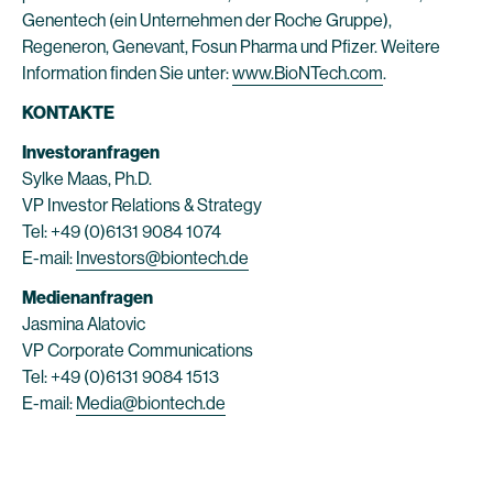
Genentech (ein Unternehmen der Roche Gruppe),
Regeneron, Genevant, Fosun Pharma und Pfizer. Weitere
Information finden Sie unter:
www.BioNTech.com
.
KONTAKTE
Investoranfragen
Sylke Maas, Ph.D.
VP Investor Relations & Strategy
Tel: +49 (0)6131 9084 1074
E-mail:
Investors@biontech.de
Medienanfragen
Jasmina Alatovic
VP Corporate Communications
Tel: +49 (0)6131 9084 1513
E-mail:
Media@biontech.de