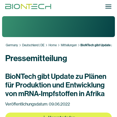
Germany
Deutschland | DE
Home
Mitteilungen
BioNTech gibt Update zu P
Pressemitteilung
BioNTech gibt Update zu Plänen
für Produktion und Entwicklung
von mRNA-Impfstoffen in Afrika
Veröffentlichungsdatum: 09.06.2022