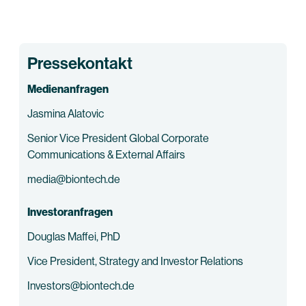
Pressekontakt
Medienanfragen
Jasmina Alatovic
Senior Vice President Global Corporate
Communications & External Affairs
media@biontech.de
Investoranfragen
Douglas Maffei, PhD
Vice President, Strategy and Investor Relations
Investors@biontech.de