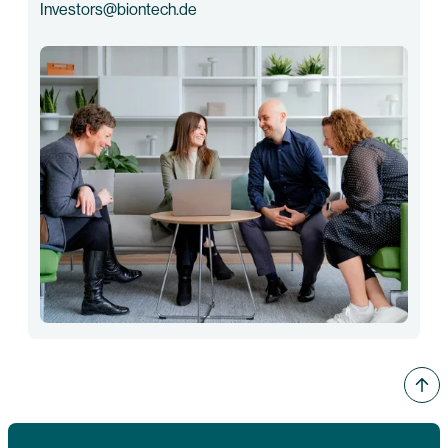
Investors@biontech.de