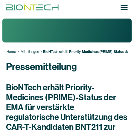
Home
Mitteilungen
BioNTech erhält Priority-Medicines (PRIME)-Status der 
Pressemitteilung
BioNTech erhält Priority-
Medicines (PRIME)-Status der
EMA für verstärkte
regulatorische Unterstützung des
CAR-T-Kandidaten BNT211 zur