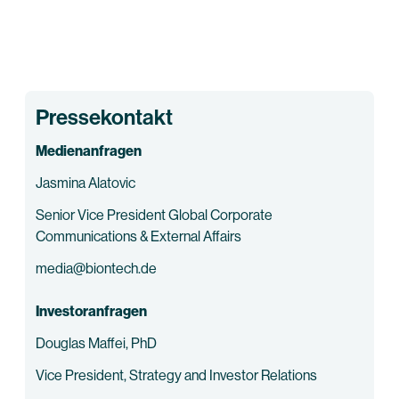
Pressekontakt
Medienanfragen
Jasmina Alatovic
Senior Vice President Global Corporate
Communications & External Affairs
media@biontech.de
Investoranfragen
Douglas Maffei, PhD
Vice President, Strategy and Investor Relations