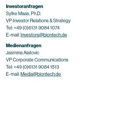
Investoranfragen
Sylke Maas, Ph.D.
VP Investor Relations & Strategy
Tel: +49 (0)6131 9084 1074
E-mail:
Investors@biontech.de
Medienanfragen
Jasmina Alatovic
VP Corporate Communications
Tel: +49 (0)6131 9084 1513
E-mail:
Media@biontech.de