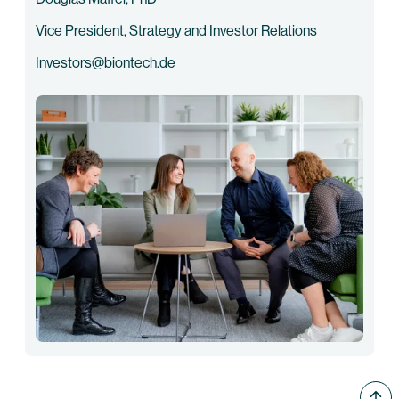
Vice President, Strategy and Investor Relations
Investors@biontech.de