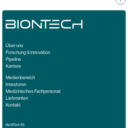
Über uns
Forschung & Innovation
Pipeline
Karriere
Medienbereich
Investoren
Medizinisches Fachpersonal
Lieferanten
Kontakt
BioNTech SE