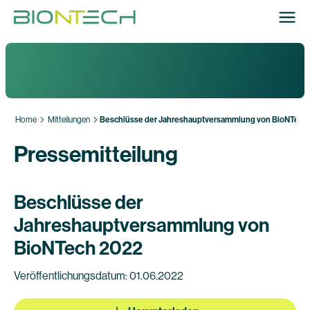
Home
Mitteilungen
Beschlüsse der Jahreshauptversammlung von BioNTech
Pressemitteilung
Beschlüsse der
Jahreshauptversammlung von
BioNTech 2022
Veröffentlichungsdatum: 01.06.2022