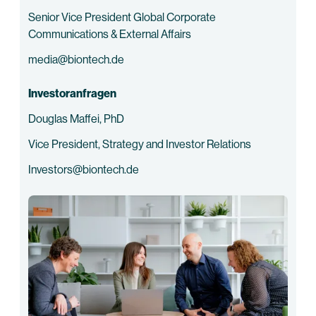
Senior Vice President Global Corporate
Communications & External Affairs
media@biontech.de
Investoranfragen
Douglas Maffei, PhD
Vice President, Strategy and Investor Relations
Investors@biontech.de