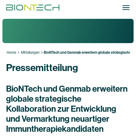
Home
Mitteilungen
BioNTech und Genmab erweitern globale strategische Ko
Pressemitteilung
BioNTech und Genmab erweitern
globale strategische
Kollaboration zur Entwicklung
und Vermarktung neuartiger
Immuntherapiekandidaten