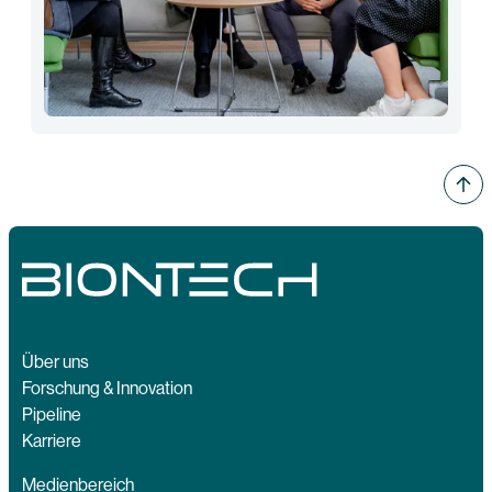
Über uns
Forschung & Innovation
Pipeline
Karriere
Medienbereich