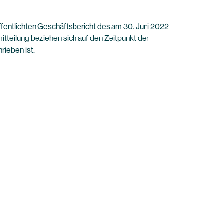
ffentlichten Geschäftsbericht des am 30. Juni 2022
mitteilung beziehen sich auf den Zeitpunkt der
rieben ist.