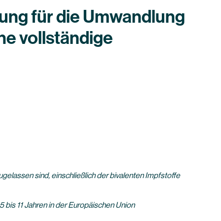
lung für die Umwandlung
e vollständige
elassen sind, einschließlich der bivalenten Impfstoffe
 5 bis 11 Jahren in der Europäischen Union