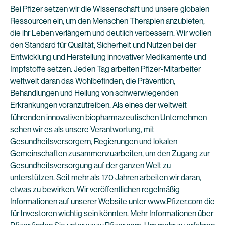
Bei Pfizer setzen wir die Wissenschaft und unsere globalen
Ressourcen ein, um den Menschen Therapien anzubieten,
die ihr Leben verlängern und deutlich verbessern. Wir wollen
den Standard für Qualität, Sicherheit und Nutzen bei der
Entwicklung und Herstellung innovativer Medikamente und
Impfstoffe setzen. Jeden Tag arbeiten Pfizer-Mitarbeiter
weltweit daran das Wohlbefinden, die Prävention,
Behandlungen und Heilung von schwerwiegenden
Erkrankungen voranzutreiben. Als eines der weltweit
führenden innovativen biopharmazeutischen Unternehmen
sehen wir es als unsere Verantwortung, mit
Gesundheitsversorgern, Regierungen und lokalen
Gemeinschaften zusammenzuarbeiten, um den Zugang zur
Gesundheitsversorgung auf der ganzen Welt zu
unterstützen. Seit mehr als 170 Jahren arbeiten wir daran,
etwas zu bewirken. Wir veröffentlichen regelmäßig
Informationen auf unserer Website unter
www.Pfizer.com
die
für Investoren wichtig sein könnten. Mehr Informationen über