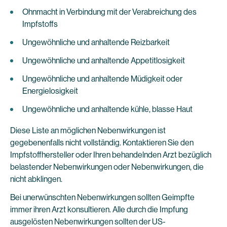
Ohnmacht in Verbindung mit der Verabreichung des
Impfstoffs
Ungewöhnliche und anhaltende Reizbarkeit
Ungewöhnliche und anhaltende Appetitlosigkeit
Ungewöhnliche und anhaltende Müdigkeit oder
Energielosigkeit
Ungewöhnliche und anhaltende kühle, blasse Haut
Diese Liste an möglichen Nebenwirkungen ist
gegebenenfalls nicht vollständig. Kontaktieren Sie den
Impfstoffhersteller oder Ihren behandelnden Arzt bezüglich
belastender Nebenwirkungen oder Nebenwirkungen, die
nicht abklingen.
Bei unerwünschten Nebenwirkungen sollten Geimpfte
immer ihren Arzt konsultieren. Alle durch die Impfung
ausgelösten Nebenwirkungen sollten der US-