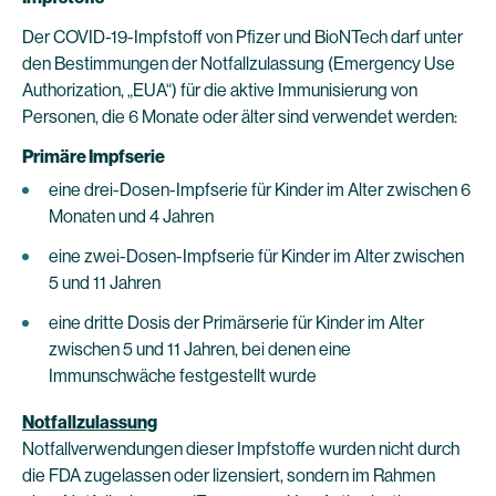
Der COVID-19-Impfstoff von Pfizer und BioNTech darf unter
den Bestimmungen der Notfallzulassung (Emergency Use
Authorization, „EUA“) für die aktive Immunisierung von
Personen, die 6 Monate oder älter sind verwendet werden:
Primäre Impfserie
eine drei-Dosen-Impfserie für Kinder im Alter zwischen 6
Monaten und 4 Jahren
eine zwei-Dosen-Impfserie für Kinder im Alter zwischen
5 und 11 Jahren
eine dritte Dosis der Primärserie für Kinder im Alter
zwischen 5 und 11 Jahren, bei denen eine
Immunschwäche festgestellt wurde
Notfallzulassung
Notfallverwendungen dieser Impfstoffe wurden nicht durch
die FDA zugelassen oder lizensiert, sondern im Rahmen