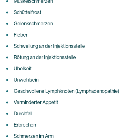
Muskelschmerzen
Schüttelfrost
Gelenkschmerzen
Fieber
Schwellung an der Injektionsstelle
Rötung an der Injektionsstelle
Übelkeit
Unwohlsein
Geschwollene Lymphknoten (Lymphadenopathie)
Verminderter Appetit
Durchfall
Erbrechen
Schmerzen im Arm