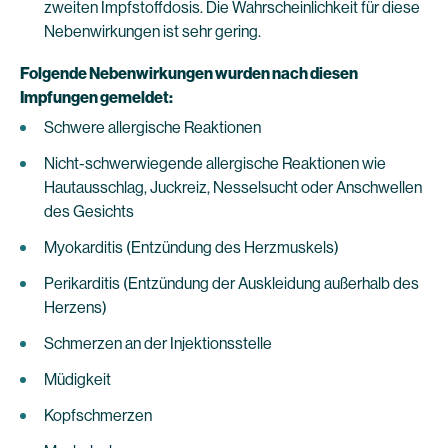
zweiten Impfstoffdosis. Die Wahrscheinlichkeit für diese
Nebenwirkungen ist sehr gering.
Folgende Nebenwirkungen wurden nach diesen
Impfungen gemeldet:
Schwere allergische Reaktionen
Nicht-schwerwiegende allergische Reaktionen wie
Hautausschlag, Juckreiz, Nesselsucht oder Anschwellen
des Gesichts
Myokarditis (Entzündung des Herzmuskels)
Perikarditis (Entzündung der Auskleidung außerhalb des
Herzens)
Schmerzen an der Injektionsstelle
Müdigkeit
Kopfschmerzen