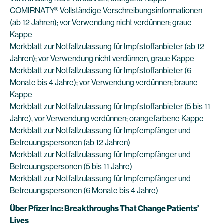
COMIRNATY® Vollständige Verschreibungsinformationen
(ab 12 Jahren); vor Verwendung nicht verdünnen; graue
Kappe
Merkblatt zur Notfallzulassung für Impfstoffanbieter (ab 12
Jahren); vor Verwendung nicht verdünnen, graue Kappe
Merkblatt zur Notfallzulassung für Impfstoffanbieter (6
Monate bis 4 Jahre); vor Verwendung verdünnen; braune
Kappe
Merkblatt zur Notfallzulassung für Impfstoffanbieter (5 bis 11
Jahre), vor Verwendung verdünnen; orangefarbene Kappe
Merkblatt zur Notfallzulassung für Impfempfänger und
Betreuungspersonen (ab 12 Jahren)
Merkblatt zur Notfallzulassung für Impfempfänger und
Betreuungspersonen (5 bis 11 Jahre)
Merkblatt zur Notfallzulassung für Impfempfänger und
Betreuungspersonen (6 Monate bis 4 Jahre)
Über Pfizer Inc: Breakthroughs That Change Patients’
Lives