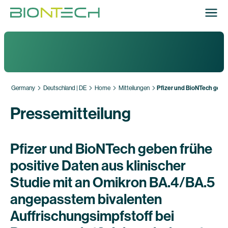
Germany
Deutschland | DE
Home
Mitteilungen
Pfizer und BioNTech geben
Pressemitteilung
Pfizer und BioNTech geben frühe
positive Daten aus klinischer
Studie mit an Omikron BA.4/BA.5
angepasstem bivalenten
Auffrischungsimpfstoff bei