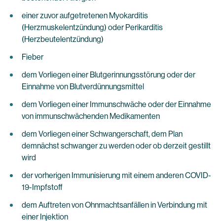
einer zuvor aufgetretenen Myokarditis
(Herzmuskelentzündung) oder Perikarditis
(Herzbeutelentzündung)
Fieber
dem Vorliegen einer Blutgerinnungsstörung oder der
Einnahme von Blutverdünnungsmittel
dem Vorliegen einer Immunschwäche oder der Einnahme
von immunschwächenden Medikamenten
dem Vorliegen einer Schwangerschaft, dem Plan
demnächst schwanger zu werden oder ob derzeit gestillt
wird
der vorherigen Immunisierung mit einem anderen COVID-
19-Impfstoff
dem Auftreten von Ohnmachtsanfällen in Verbindung mit
einer Injektion