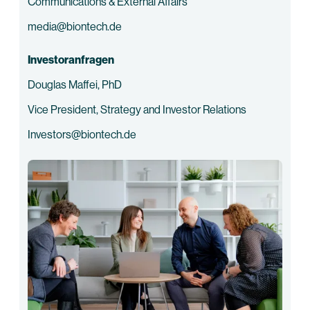
Communications & External Affairs
media@biontech.de
Investoranfragen
Douglas Maffei, PhD
Vice President, Strategy and Investor Relations
Investors@biontech.de