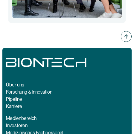
Über uns
Forschung & Innovation
Pipeline
Karriere
Medienbereich
Investoren
Medizinisches Fachpersonal