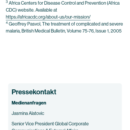
3
Africa Centers for Disease Control and Prevention (Africa
CDC) website. Available at
https://africacdc.org/about-us/our-mission/
4
Geoffrey Pasvol, The treatment of complicated and severe
malaria, British Medical Bulletin, Volume 75-76, Issue 1, 2005
Pressekontakt
Medienanfragen
Jasmina Alatovic
Senior Vice President Global Corporate