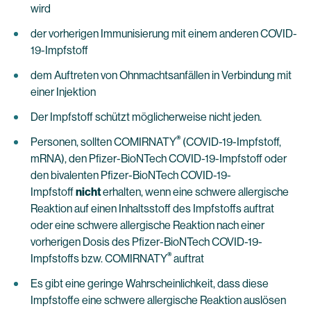
wird
der vorherigen Immunisierung mit einem anderen COVID-
19-Impfstoff
dem Auftreten von Ohnmachtsanfällen in Verbindung mit
einer Injektion
Der Impfstoff schützt möglicherweise nicht jeden.
®
Personen, sollten COMIRNATY
(COVID-19-Impfstoff,
mRNA), den Pfizer-BioNTech COVID-19-Impfstoff oder
den bivalenten Pfizer-BioNTech COVID-19-
Impfstoff
nicht
erhalten, wenn eine schwere allergische
Reaktion auf einen Inhaltsstoff des Impfstoffs auftrat
oder eine schwere allergische Reaktion nach einer
vorherigen Dosis des Pfizer-BioNTech COVID-19-
®
Impfstoffs bzw. COMIRNATY
auftrat
Es gibt eine geringe Wahrscheinlichkeit, dass diese
Impfstoffe eine schwere allergische Reaktion auslösen