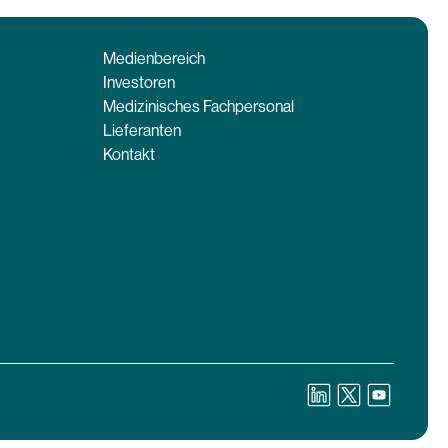
Medienbereich
Investoren
Medizinisches Fachpersonal
Lieferanten
Kontakt