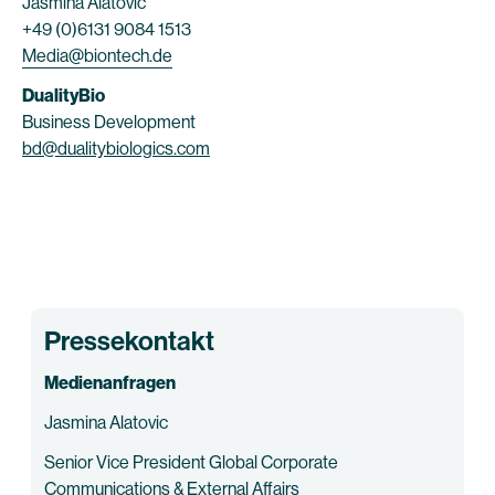
Jasmina Alatovic
+49 (0)6131 9084 1513
Media@biontech.de
DualityBio
Business Development
bd@dualitybiologics.com
Pressekontakt
Medienanfragen
Jasmina Alatovic
Senior Vice President Global Corporate
Communications & External Affairs