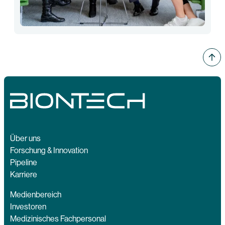
Über uns
Forschung & Innovation
Pipeline
Karriere
Medienbereich
Investoren
Medizinisches Fachpersonal