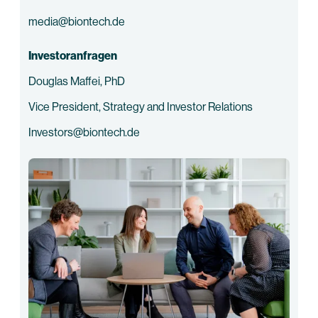
media@biontech.de
Investoranfragen
Douglas Maffei, PhD
Vice President, Strategy and Investor Relations
Investors@biontech.de