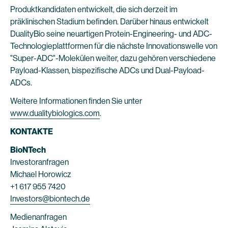
Produktkandidaten entwickelt, die sich derzeit im
präklinischen Stadium befinden. Darüber hinaus entwickelt
DualityBio seine neuartigen Protein-Engineering- und ADC-
Technologieplattformen für die nächste Innovationswelle von
"Super-ADC"-Molekülen weiter, dazu gehören verschiedene
Payload-Klassen, bispezifische ADCs und Dual-Payload-
ADCs.
Weitere Informationen finden Sie unter
www.dualitybiologics.com
.
KONTAKTE
BioNTech
Investoranfragen
Michael Horowicz
+1 617 955 7420
Investors@biontech.de
Medienanfragen