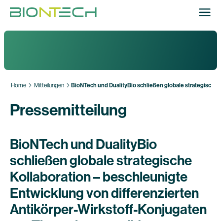
Home
Mitteilungen
BioNTech und DualityBio schließen globale strategische 
Pressemitteilung
BioNTech und DualityBio
schließen globale strategische
Kollaboration – beschleunigte
Entwicklung von differenzierten
Antikörper-Wirkstoff-Konjugaten