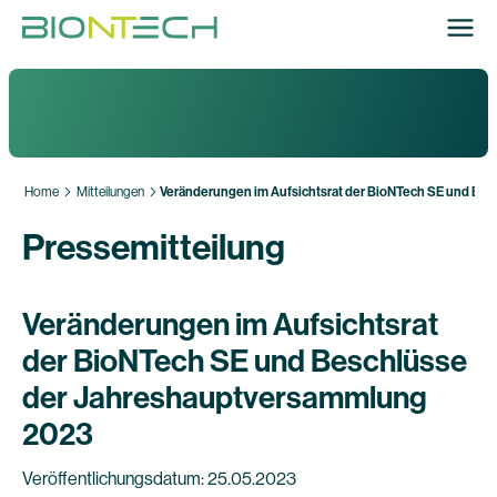
Home
Mitteilungen
Veränderungen im Aufsichtsrat der BioNTech SE und Be
Pressemitteilung
Veränderungen im Aufsichtsrat
der BioNTech SE und Beschlüsse
der Jahreshauptversammlung
2023
Veröffentlichungsdatum: 25.05.2023