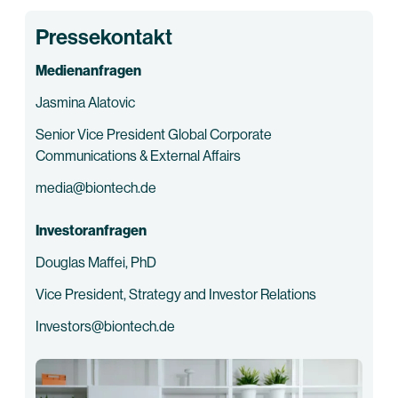
Pressekontakt
Medienanfragen
Jasmina Alatovic
Senior Vice President Global Corporate
Communications & External Affairs
media@biontech.de
Investoranfragen
Douglas Maffei, PhD
Vice President, Strategy and Investor Relations
Investors@biontech.de