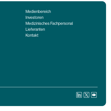
Medienbereich
Investoren
Medizinisches Fachpersonal
Lieferanten
Kontakt