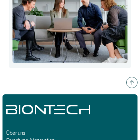
Über uns