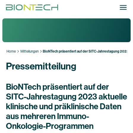
Home
Mitteilungen
BioNTech präsentiert auf der SITC-Jahrestagung 2023 a
Pressemitteilung
BioNTech präsentiert auf der
SITC-Jahrestagung 2023 aktuelle
klinische und präklinische Daten
aus mehreren Immuno-
Onkologie-Programmen