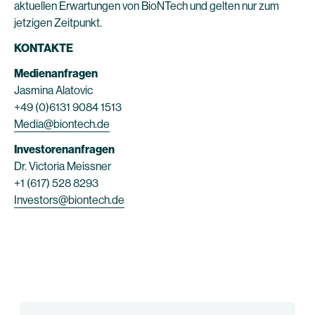
aktuellen Erwartungen von BioNTech und gelten nur zum
jetzigen Zeitpunkt.
KONTAKTE
Medienanfragen
Jasmina Alatovic
+49 (0)6131 9084 1513
Media@biontech.de
Investorenanfragen
Dr. Victoria Meissner
+1 (617) 528 8293
Investors@biontech.de