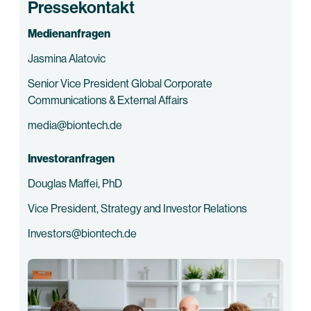
Pressekontakt
Medienanfragen
Jasmina Alatovic
Senior Vice President Global Corporate
Communications & External Affairs
media@biontech.de
Investoranfragen
Douglas Maffei, PhD
Vice President, Strategy and Investor Relations
Investors@biontech.de