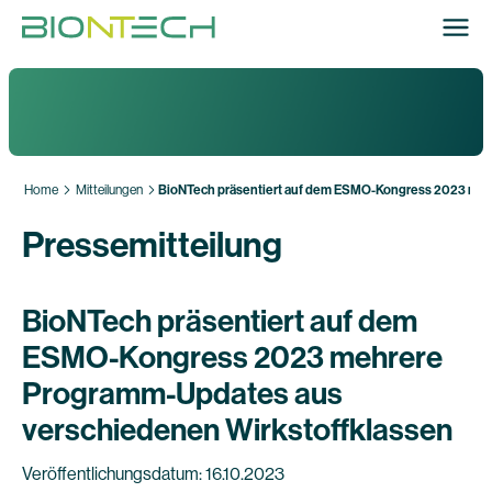
Home
Mitteilungen
BioNTech präsentiert auf dem ESMO-Kongress 2023 meh
Pressemitteilung
BioNTech präsentiert auf dem
ESMO-Kongress 2023 mehrere
Programm-Updates aus
verschiedenen Wirkstoffklassen
Veröffentlichungsdatum: 16.10.2023