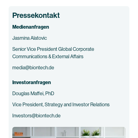
Pressekontakt
Medienanfragen
Jasmina Alatovic
Senior Vice President Global Corporate
Communications & External Affairs
media@biontech.de
Investoranfragen
Douglas Maffei, PhD
Vice President, Strategy and Investor Relations
Investors@biontech.de