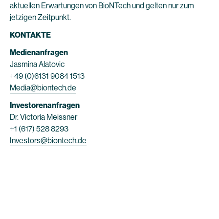
aktuellen Erwartungen von BioNTech und gelten nur zum
jetzigen Zeitpunkt.
KONTAKTE
Medienanfragen
Jasmina Alatovic
+49 (0)6131 9084 1513
Media@biontech.de
Investorenanfragen
Dr. Victoria Meissner
+1 (617) 528 8293
Investors@biontech.de