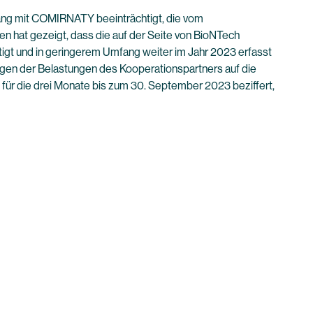
ng mit COMIRNATY beeinträchtigt, die vom
n hat gezeigt, dass die auf der Seite von BioNTech
igt und in geringerem Umfang weiter im Jahr 2023 erfasst
kungen der Belastungen des Kooperationspartners auf die
für die drei Monate bis zum 30. September 2023 beziffert,