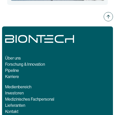
Über uns
Forschung & Innovation
Pipeline
Karriere
Medienbereich
Investoren
Medizinisches Fachpersonal
Lieferanten
Kontakt