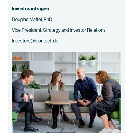
Investoranfragen
Douglas Maffei, PhD
Vice President, Strategy and Investor Relations
Investors@biontech.de