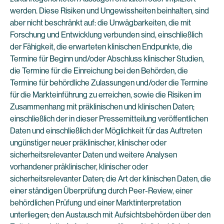
werden. Diese Risiken und Ungewissheiten beinhalten, sind
aber nicht beschränkt auf: die Unwägbarkeiten, die mit
Forschung und Entwicklung verbunden sind, einschließlich
der Fähigkeit, die erwarteten klinischen Endpunkte, die
Termine für Beginn und/oder Abschluss klinischer Studien,
die Termine für die Einreichung bei den Behörden, die
Termine für behördliche Zulassungen und/oder die Termine
für die Markteinführung zu erreichen, sowie die Risiken im
Zusammenhang mit präklinischen und klinischen Daten;
einschließlich der in dieser Pressemitteilung veröffentlichen
Daten und einschließlich der Möglichkeit für das Auftreten
ungünstiger neuer präklinischer, klinischer oder
sicherheitsrelevanter Daten und weitere Analysen
vorhandener präklinischer, klinischer oder
sicherheitsrelevanter Daten; die Art der klinischen Daten, die
einer ständigen Überprüfung durch Peer-Review, einer
behördlichen Prüfung und einer Marktinterpretation
unterliegen; den Austausch mit Aufsichtsbehörden über den