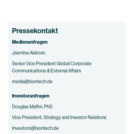
Pressekontakt
Medienanfragen
Jasmina Alatovic
Senior Vice President Global Corporate
Communications & External Affairs
media@biontech.de
Investoranfragen
Douglas Maffei, PhD
Vice President, Strategy and Investor Relations
Investors@biontech.de