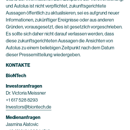
und Autolus ist nicht verpflichtet, zukunftsgerichtete
Aussagen öffentlich zu aktualisieren, sei es aufgrund neuer
Informationen, zukünftiger Ereignisse oder aus anderen
Gründen, vorausgesetzt, dies ist gesetzlich vorgeschrieben.
Es sollte sich daher nicht darauf verlassen werden, dass
diese zukunftsgerichteten Aussagen die Ansichten von
Autolus zu einem beliebigen Zeitpunkt nach dem Datum
dieser Pressemitteilung wiedergeben.
KONTAKTE
BioNTech
Investoranfragen
Dr. Victoria Meissner
+1 617 528 8293
Investors@biontech.de
Medienanfragen
Jasmina Alatovic