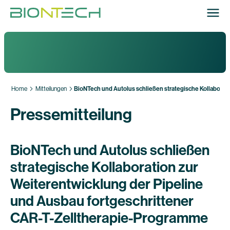
Home
Mitteilungen
BioNTech und Autolus schließen strategische Kollaborat
Pressemitteilung
BioNTech und Autolus schließen
strategische Kollaboration zur
Weiterentwicklung der Pipeline
und Ausbau fortgeschrittener
CAR-T-Zelltherapie-Programme