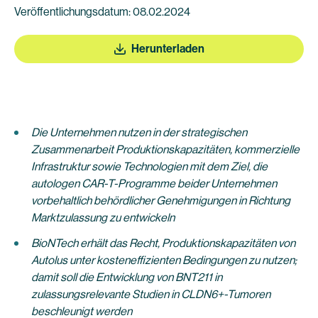
Veröffentlichungsdatum: 08.02.2024
Herunterladen
Die Unternehmen nutzen in der strategischen
Zusammenarbeit Produktionskapazitäten, kommerzielle
Infrastruktur sowie Technologien mit dem Ziel, die
autologen CAR-T-Programme beider Unternehmen
vorbehaltlich behördlicher Genehmigungen in Richtung
Marktzulassung zu entwickeln
BioNTech erhält das Recht, Produktionskapazitäten von
Autolus unter kosteneffizienten Bedingungen zu nutzen;
damit soll die Entwicklung von BNT211 in
zulassungsrelevante Studien in CLDN6+-Tumoren
beschleunigt werden