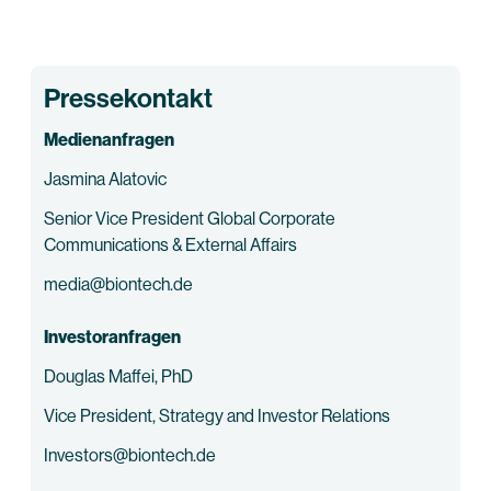
Pressekontakt
Medienanfragen
Jasmina Alatovic
Senior Vice President Global Corporate
Communications & External Affairs
media@biontech.de
Investoranfragen
Douglas Maffei, PhD
Vice President, Strategy and Investor Relations
Investors@biontech.de