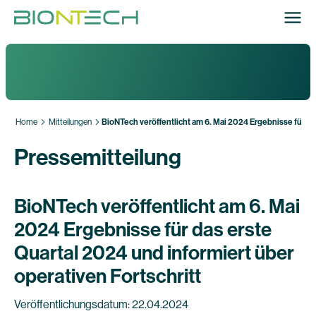
Home
Mitteilungen
BioNTech veröffentlicht am 6. Mai 2024 Ergebnisse für das
Pressemitteilung
BioNTech veröffentlicht am 6. Mai
2024 Ergebnisse für das erste
Quartal 2024 und informiert über
operativen Fortschritt
Veröffentlichungsdatum: 22.04.2024