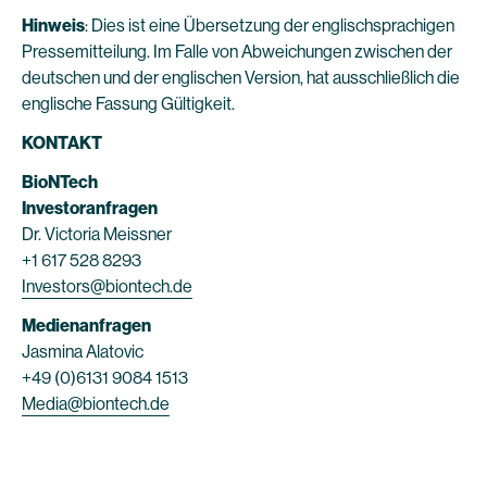
Hinweis
: Dies ist eine Übersetzung der englischsprachigen
Pressemitteilung. Im Falle von Abweichungen zwischen der
deutschen und der englischen Version, hat ausschließlich die
englische Fassung Gültigkeit.
KONTAKT
BioNTech
Investoranfragen
Dr. Victoria Meissner
+1 617 528 8293
Investors@biontech.de
Medienanfragen
Jasmina Alatovic
+49 (0)6131 9084 1513
Media@biontech.de