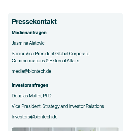
Pressekontakt
Medienanfragen
Jasmina Alatovic
Senior Vice President Global Corporate
Communications & External Affairs
media@biontech.de
Investoranfragen
Douglas Maffei, PhD
Vice President, Strategy and Investor Relations
Investors@biontech.de