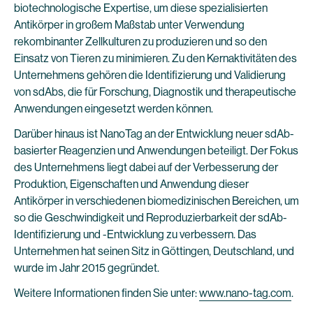
biotechnologische Expertise, um diese spezialisierten
Antikörper in großem Maßstab unter Verwendung
rekombinanter Zellkulturen zu produzieren und so den
Einsatz von Tieren zu minimieren. Zu den Kernaktivitäten des
Unternehmens gehören die Identifizierung und Validierung
von sdAbs, die für Forschung, Diagnostik und therapeutische
Anwendungen eingesetzt werden können.
Darüber hinaus ist NanoTag an der Entwicklung neuer sdAb-
basierter Reagenzien und Anwendungen beteiligt. Der Fokus
des Unternehmens liegt dabei auf der Verbesserung der
Produktion, Eigenschaften und Anwendung dieser
Antikörper in verschiedenen biomedizinischen Bereichen, um
so die Geschwindigkeit und Reproduzierbarkeit der sdAb-
Identifizierung und -Entwicklung zu verbessern. Das
Unternehmen hat seinen Sitz in Göttingen, Deutschland, und
wurde im Jahr 2015 gegründet.
Weitere Informationen finden Sie unter:
www.nano-tag.com
.