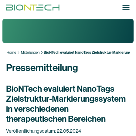
Home
Mitteilungen
BioNTech evaluiert NanoTags Zielstruktur-Markierungss
Pressemitteilung
BioNTech evaluiert NanoTags
Zielstruktur-Markierungssystem
in verschiedenen
therapeutischen Bereichen
Veröffentlichungsdatum: 22.05.2024