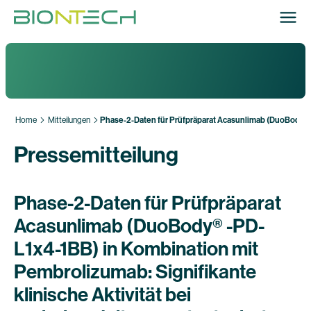
Home
Mitteilungen
Phase-2-Daten für Prüfpräparat Acasunlimab (DuoBody® -
Pressemitteilung
Phase-2-Daten für Prüfpräparat
Acasunlimab (DuoBody® -PD-
L1x4-1BB) in Kombination mit
Pembrolizumab: Signifikante
klinische Aktivität bei