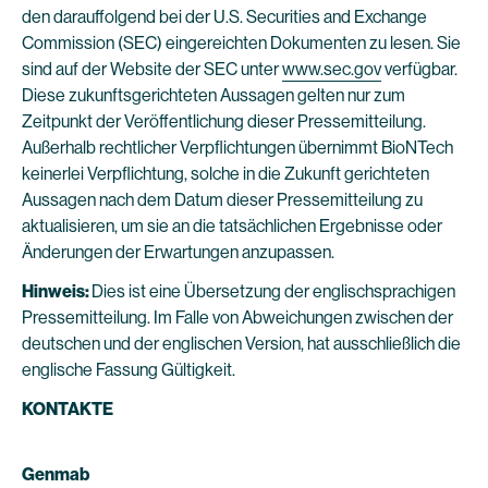
den darauffolgend bei der U.S. Securities and Exchange
Commission (SEC) eingereichten Dokumenten zu lesen. Sie
sind auf der Website der SEC unter
www.sec.gov
verfügbar.
Diese zukunftsgerichteten Aussagen gelten nur zum
Zeitpunkt der Veröffentlichung dieser Pressemitteilung.
Außerhalb rechtlicher Verpflichtungen übernimmt BioNTech
keinerlei Verpflichtung, solche in die Zukunft gerichteten
Aussagen nach dem Datum dieser Pressemitteilung zu
aktualisieren, um sie an die tatsächlichen Ergebnisse oder
Änderungen der Erwartungen anzupassen.
Hinweis:
Dies ist eine Übersetzung der englischsprachigen
Pressemitteilung. Im Falle von Abweichungen zwischen der
deutschen und der englischen Version, hat ausschließlich die
englische Fassung Gültigkeit.
KONTAKTE
Genmab