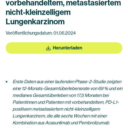
vorbehandeltem, metastasiertem
nicht-kleinzelligem
Lungenkarzinom
Veröffentlichungsdatum: 01.06.2024
Herunterladen
Erste Daten aus einer laufenden Phase-2-Studie zeigten
eine 12-Monats-Gesamtüberlebensrate von 69 % und ein
medianes Gesamtüberleben von 17,5 Monaten bei
Patientinnen und Patienten mit vorbehandeltem, PD-L1-
positivem metastasiertem nicht-kleinzelligem
Lungenkarzinom, die alle sechs Wochen mit einer
Kombination aus Acasunlimab und Pembrolizumab