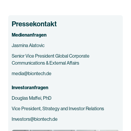
Pressekontakt
Medienanfragen
Jasmina Alatovic
Senior Vice President Global Corporate
Communications & External Affairs
media@biontech.de
Investoranfragen
Douglas Maffei, PhD
Vice President, Strategy and Investor Relations
Investors@biontech.de