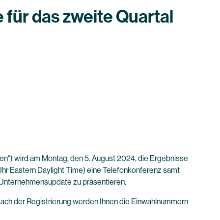
 für das zweite Quartal
n“) wird am Montag, den 5. August 2024, die Ergebnisse
Uhr Eastern Daylight Time) eine Telefonkonferenz samt
n Unternehmensupdate zu präsentieren.
Nach der Registrierung werden Ihnen die Einwahlnummern