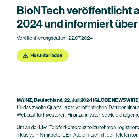
BioNTech veröffentlicht 
2024 und informiert über 
Veröffentlichungsdatum: 22.07.2024
Herunterladen
MAINZ, Deutschland, 22. Juli 2024 (GLOBE NEWSWIRE
für das zweite Quartal 2024 veröffentlichen. Darüber hin
Webcast für Investoren, Finanzanalysten sowie die allgem
Um an der Live-Telefonkonferenz teilzunehmen, registriere
inklusive PIN mitgeteilt. Ein Audiomitschnitt der Telefonko