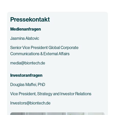
Pressekontakt
Medienanfragen
Jasmina Alatovic
Senior Vice President Global Corporate
Communications & External Affairs
media@biontech.de
Investoranfragen
Douglas Maffei, PhD
Vice President, Strategy and Investor Relations
Investors@biontech.de