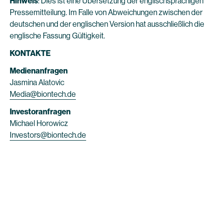
Hinweis
: Dies ist eine Übersetzung der englischsprachigen
Pressemitteilung. Im Falle von Abweichungen zwischen der
deutschen und der englischen Version hat ausschließlich die
englische Fassung Gültigkeit.
KONTAKTE
Medienanfragen
Jasmina Alatovic
Media@biontech.de
Investoranfragen
Michael Horowicz
Investors@biontech.de