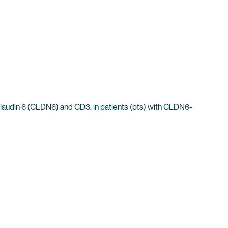
g Claudin 6 (CLDN6) and CD3, in patients (pts) with CLDN6-