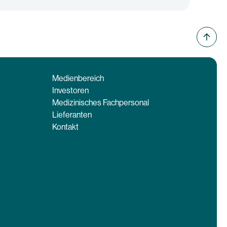
Medienbereich
Investoren
Medizinisches Fachpersonal
Lieferanten
Kontakt