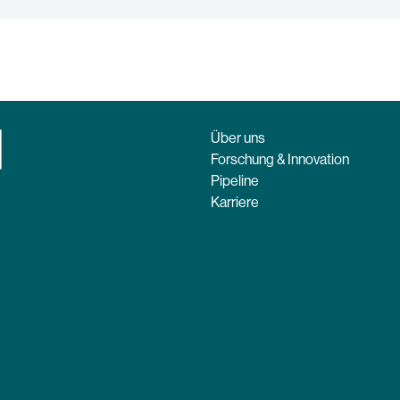
Über uns
Forschung & Innovation
Pipeline
Karriere